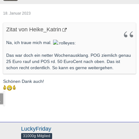
18. Januar 2023
Zitat von Heike_Katrin
Na, ich traue mich mal.
Das war doch ein netter Wochenausklang. POG ziemlich genau
25 Euro rauf und POS rd. 50 EuroCent nach oben. Das ist
schon recht ordentlich. So kann es gerne weitergehen.
Schönen Dank auch!
LuckyFriday
31000g Mitglied