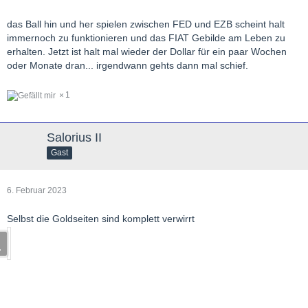
das Ball hin und her spielen zwischen FED und EZB scheint halt
immernoch zu funktionieren und das FIAT Gebilde am Leben zu
erhalten. Jetzt ist halt mal wieder der Dollar für ein paar Wochen
oder Monate dran... irgendwann gehts dann mal schief.
1
Salorius II
Gast
6. Februar 2023
Selbst die Goldseiten sind komplett verwirrt