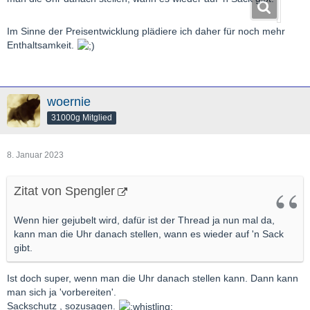
Im Sinne der Preisentwicklung plädiere ich daher für noch mehr
Enthaltsamkeit.
woernie
31000g Mitglied
8. Januar 2023
Zitat von Spengler
Wenn hier gejubelt wird, dafür ist der Thread ja nun mal da,
kann man die Uhr danach stellen, wann es wieder auf 'n Sack
gibt.
Ist doch super, wenn man die Uhr danach stellen kann. Dann kann
man sich ja 'vorbereiten'.
Sackschutz , sozusagen.