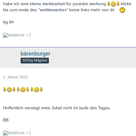
habe ich eine kleine dankbarkeit für youtube werbung
klicke
bis zum ende des "wettbewerbes" keine links mehr von dir
bg bh
2
bärenburger
5000g Mitglied
3. Januar 2023
Hoffentlich versiegt mein Jubel nicht im laufe des Tages.
BB
1