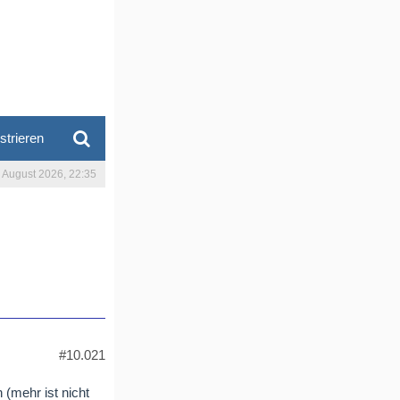
strieren
. August 2026, 22:35
#10.021
(mehr ist nicht