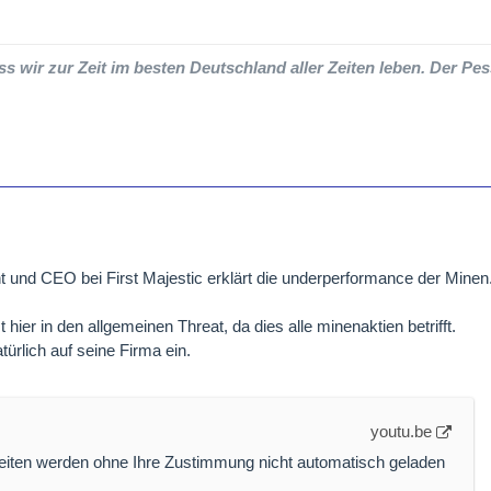
ss wir zur Zeit im besten Deutschland aller Zeiten leben. Der Pes
 und CEO bei First Majestic erklärt die underperformance der Minen
 hier in den allgemeinen Threat, da dies alle minenaktien betrifft.
türlich auf seine Firma ein.
youtu.be
Seiten werden ohne Ihre Zustimmung nicht automatisch geladen