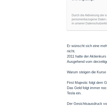
Durch die Aktivierung der e
personenbezogene Daten an
in unserer Datenschutzerkl
Er wünscht sich eine meh
nicht.
2011 hatte der Aktienkurs 
Ausgehend vom derzeitigen
Warum steigen die Kurse 
First Majestic folgt dem GD
Das Geld folgt immer noch
Tesla ein.
Der Gesichtsausdruck vo