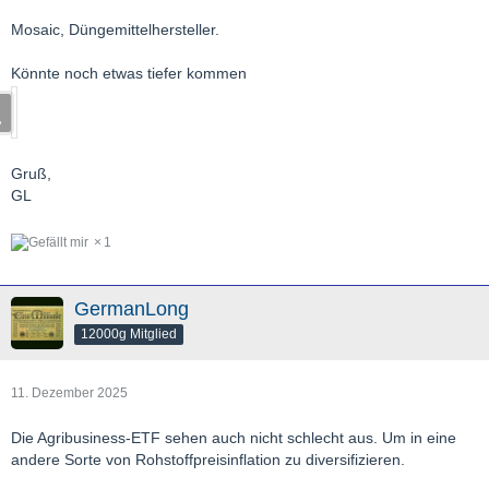
Mosaic, Düngemittelhersteller.
Könnte noch etwas tiefer kommen
Gruß,
GL
1
GermanLong
12000g Mitglied
11. Dezember 2025
Die Agribusiness-ETF sehen auch nicht schlecht aus. Um in eine
andere Sorte von Rohstoffpreisinflation zu diversifizieren.