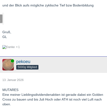
und der Blick aufs mögliche zyklische Tief bzw Bodenbildung
Gruß,
GL
1
Online
pekoeu
5000g Mitglied
13. Januar 2026
MUTARES
Eine meiner Lieblingsdividendenaktien ist gerade dabei ein Golden
Cross zu bauen und bis Juli Hoch oder ATH ist noch viel Luft nach
oben.