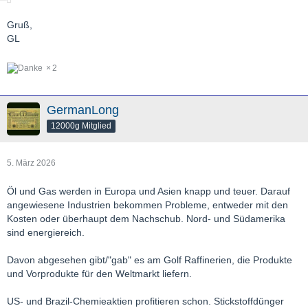
Gruß,
GL
2
GermanLong
12000g Mitglied
5. März 2026
Öl und Gas werden in Europa und Asien knapp und teuer. Darauf
angewiesene Industrien bekommen Probleme, entweder mit den
Kosten oder überhaupt dem Nachschub. Nord- und Südamerika
sind energiereich.
Davon abgesehen gibt/"gab" es am Golf Raffinerien, die Produkte
und Vorprodukte für den Weltmarkt liefern.
US- und Brazil-Chemieaktien profitieren schon. Stickstoffdünger