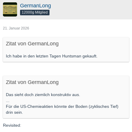
GermanLong
12000g Mitglied
21. Januar 2026
Zitat von GermanLong
Ich habe in den letzten Tagen Huntsman gekauft.
Zitat von GermanLong
Das sieht doch ziemlich konstruktiv aus.
...
Für die US-Chemieaktien könnte der Boden (zyklisches Tief)
drin sein.
Revisited: