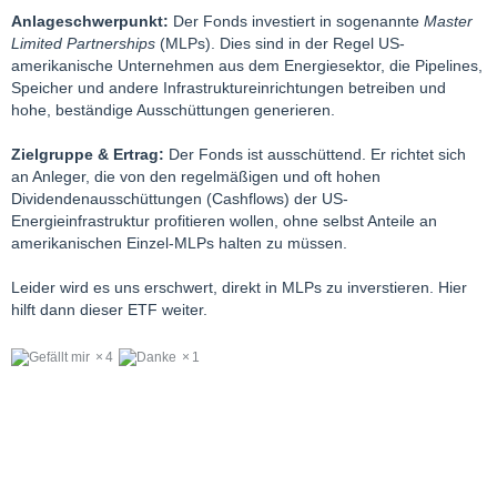
Anlageschwerpunkt:
Der Fonds investiert in sogenannte
Master
Limited Partnerships
(MLPs). Dies sind in der Regel US-
amerikanische Unternehmen aus dem Energiesektor, die Pipelines,
Speicher und andere Infrastruktureinrichtungen betreiben und
hohe, beständige Ausschüttungen generieren.
Zielgruppe & Ertrag:
Der Fonds ist ausschüttend. Er richtet sich
an Anleger, die von den regelmäßigen und oft hohen
Dividendenausschüttungen (Cashflows) der US-
Energieinfrastruktur profitieren wollen, ohne selbst Anteile an
amerikanischen Einzel-MLPs halten zu müssen.
Leider wird es uns erschwert, direkt in MLPs zu inverstieren. Hier
hilft dann dieser ETF weiter.
4
1