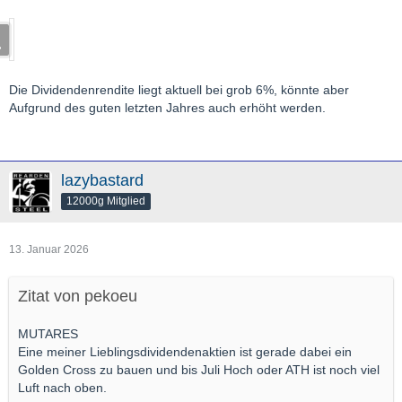
Die Dividendenrendite liegt aktuell bei grob 6%, könnte aber
Aufgrund des guten letzten Jahres auch erhöht werden.
lazybastard
12000g Mitglied
13. Januar 2026
Zitat von pekoeu
MUTARES
Eine meiner Lieblingsdividendenaktien ist gerade dabei ein
Golden Cross zu bauen und bis Juli Hoch oder ATH ist noch viel
Luft nach oben.