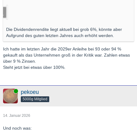
Die Dividendenrendite liegt aktuell bei grob 6%, könnte aber
Aufgrund des guten letzten Jahres auch erhöht werden.
Ich hatte im letzten Jahr die 2029er Anleihe bei 93 oder 94 %
gekauft als das Unternehmen groß in der Kritik war. Zahlen etwas
über 9 % Zinsen.
Steht jetzt bei etwas über 100%.
Online
pekoeu
5000g Mitglied
14. Januar 2026
Und noch was: