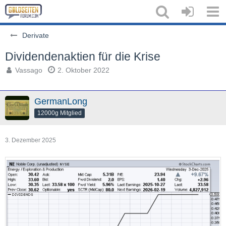
Derivate
Dividendenaktien für die Krise
Vassago
2. Oktober 2022
GermanLong
12000g Mitglied
3. Dezember 2025