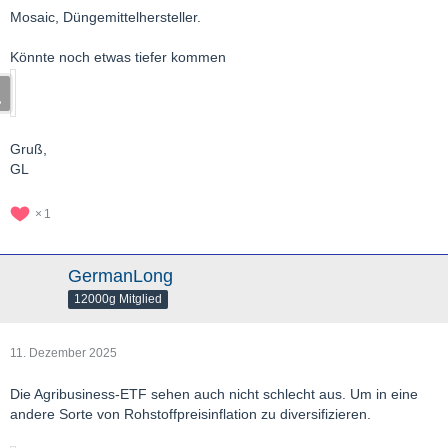
Mosaic, Düngemittelhersteller.
Könnte noch etwas tiefer kommen
Gruß,
GL
1
GermanLong
12000g Mitglied
11. Dezember 2025
Die Agribusiness-ETF sehen auch nicht schlecht aus. Um in eine
andere Sorte von Rohstoffpreisinflation zu diversifizieren.