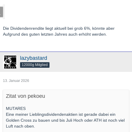
Die Dividendenrendite liegt aktuell bei grob 6%, könnte aber
Aufgrund des guten letzten Jahres auch erhöht werden.
lazybastard
12000g Mitglied
13. Januar 2026
Zitat von pekoeu
MUTARES
Eine meiner Lieblingsdividendenaktien ist gerade dabei ein
Golden Cross zu bauen und bis Juli Hoch oder ATH ist noch viel
Luft nach oben.