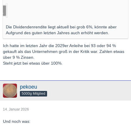
Die Dividendenrendite liegt aktuell bei grob 6%, könnte aber
Aufgrund des guten letzten Jahres auch erhöht werden.
Ich hatte im letzten Jahr die 2029er Anleihe bei 93 oder 94 %
gekauft als das Unternehmen groß in der Kritik war. Zahlen etwas
über 9 % Zinsen.
Steht jetzt bei etwas über 100%.
pekoeu
5000g Mitglied
14. Januar 2026
Und noch was: