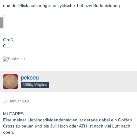
und der Blick aufs mögliche zyklische Tief bzw Bodenbildung
Gruß,
GL
1
pekoeu
5000g Mitglied
13. Januar 2026
MUTARES
Eine meiner Lieblingsdividendenaktien ist gerade dabei ein Golden
Cross zu bauen und bis Juli Hoch oder ATH ist noch viel Luft nach
oben.