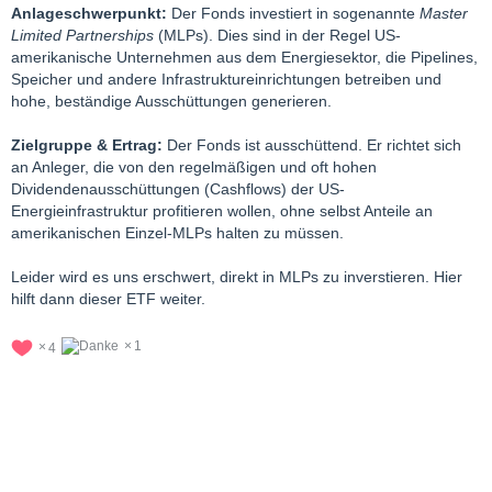
Anlageschwerpunkt:
Der Fonds investiert in sogenannte
Master
Limited Partnerships
(MLPs). Dies sind in der Regel US-
amerikanische Unternehmen aus dem Energiesektor, die Pipelines,
Speicher und andere Infrastruktureinrichtungen betreiben und
hohe, beständige Ausschüttungen generieren.
Zielgruppe & Ertrag:
Der Fonds ist ausschüttend. Er richtet sich
an Anleger, die von den regelmäßigen und oft hohen
Dividendenausschüttungen (Cashflows) der US-
Energieinfrastruktur profitieren wollen, ohne selbst Anteile an
amerikanischen Einzel-MLPs halten zu müssen.
Leider wird es uns erschwert, direkt in MLPs zu inverstieren. Hier
hilft dann dieser ETF weiter.
1
4