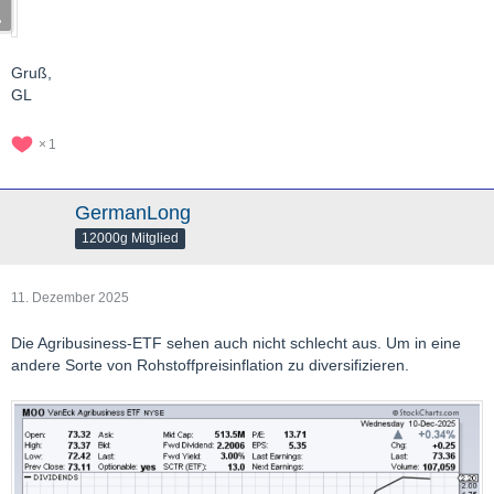
Gruß,
GL
1
GermanLong
12000g Mitglied
11. Dezember 2025
Die Agribusiness-ETF sehen auch nicht schlecht aus. Um in eine
andere Sorte von Rohstoffpreisinflation zu diversifizieren.