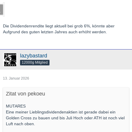
Die Dividendenrendite liegt aktuell bei grob 6%, könnte aber
Aufgrund des guten letzten Jahres auch erhöht werden.
lazybastard
12000g Mitglied
13. Januar 2026
Zitat von pekoeu
MUTARES
Eine meiner Lieblingsdividendenaktien ist gerade dabei ein
Golden Cross zu bauen und bis Juli Hoch oder ATH ist noch viel
Luft nach oben.