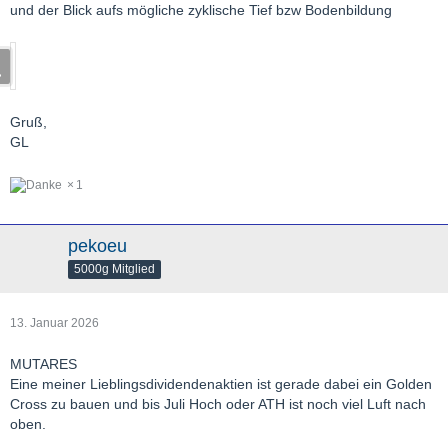
und der Blick aufs mögliche zyklische Tief bzw Bodenbildung
Gruß,
GL
1
pekoeu
5000g Mitglied
13. Januar 2026
MUTARES
Eine meiner Lieblingsdividendenaktien ist gerade dabei ein Golden
Cross zu bauen und bis Juli Hoch oder ATH ist noch viel Luft nach
oben.