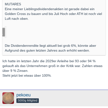
MUTARES
Eine meiner Lieblingsdividendenaktien ist gerade dabei ein
Golden Cross zu bauen und bis Juli Hoch oder ATH ist noch viel
Luft nach oben.
Die Dividendenrendite liegt aktuell bei grob 6%, könnte aber
Aufgrund des guten letzten Jahres auch erhöht werden.
Ich hatte im letzten Jahr die 2029er Anleihe bei 93 oder 94 %
gekauft als das Unternehmen groß in der Kritik war. Zahlen etwas
über 9 % Zinsen.
Steht jetzt bei etwas über 100%.
pekoeu
5000g Mitglied