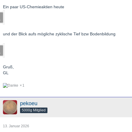
Ein paar US-Chemieaktien heute
und der Blick aufs mögliche zyklische Tief bzw Bodenbildung
Gruß,
GL
1
pekoeu
5000g Mitglied
13. Januar 2026