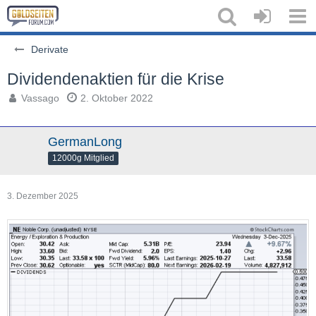
Derivate
Dividendenaktien für die Krise
Vassago
2. Oktober 2022
GermanLong
12000g Mitglied
3. Dezember 2025