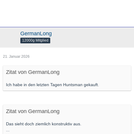
GermanLong
12000g Mitglied
21. Januar 2026
Zitat von GermanLong
Ich habe in den letzten Tagen Huntsman gekauft.
Zitat von GermanLong
Das sieht doch ziemlich konstruktiv aus.
...