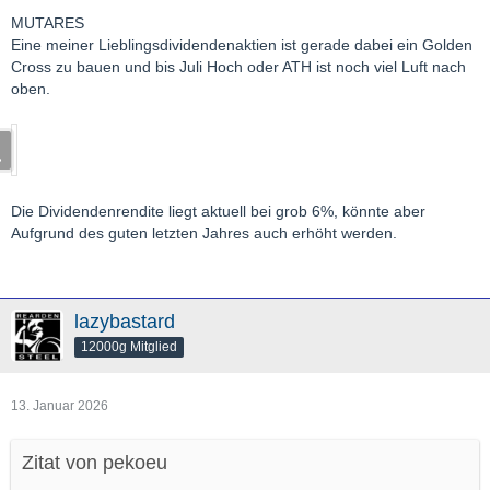
MUTARES
Eine meiner Lieblingsdividendenaktien ist gerade dabei ein Golden
Cross zu bauen und bis Juli Hoch oder ATH ist noch viel Luft nach
oben.
Die Dividendenrendite liegt aktuell bei grob 6%, könnte aber
Aufgrund des guten letzten Jahres auch erhöht werden.
lazybastard
12000g Mitglied
13. Januar 2026
Zitat von pekoeu