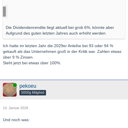
Die Dividendenrendite liegt aktuell bei grob 6%, könnte aber
Aufgrund des guten letzten Jahres auch erhöht werden.
Ich hatte im letzten Jahr die 2029er Anleihe bei 93 oder 94 %
gekauft als das Unternehmen groß in der Kritik war. Zahlen etwas
über 9 % Zinsen.
Steht jetzt bei etwas über 100%.
Online
pekoeu
5000g Mitglied
14. Januar 2026
Und noch was: