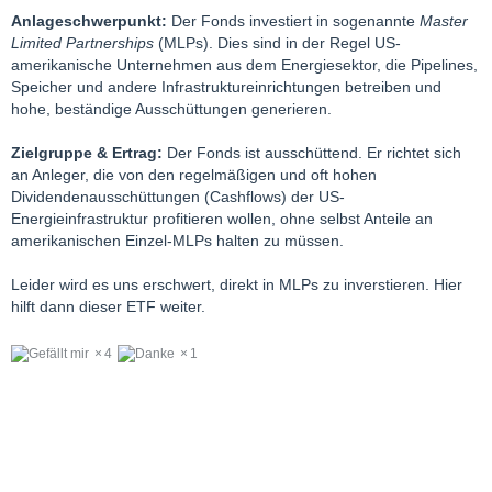
Anlageschwerpunkt:
Der Fonds investiert in sogenannte
Master
Limited Partnerships
(MLPs). Dies sind in der Regel US-
amerikanische Unternehmen aus dem Energiesektor, die Pipelines,
Speicher und andere Infrastruktureinrichtungen betreiben und
hohe, beständige Ausschüttungen generieren.
Zielgruppe & Ertrag:
Der Fonds ist ausschüttend. Er richtet sich
an Anleger, die von den regelmäßigen und oft hohen
Dividendenausschüttungen (Cashflows) der US-
Energieinfrastruktur profitieren wollen, ohne selbst Anteile an
amerikanischen Einzel-MLPs halten zu müssen.
Leider wird es uns erschwert, direkt in MLPs zu inverstieren. Hier
hilft dann dieser ETF weiter.
4
1