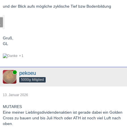
und der Blick aufs mögliche zyklische Tief bzw Bodenbildung
Gruß,
GL
1
Online
pekoeu
5000g Mitglied
13. Januar 2026
MUTARES
Eine meiner Lieblingsdividendenaktien ist gerade dabei ein Golden
Cross zu bauen und bis Juli Hoch oder ATH ist noch viel Luft nach
oben.