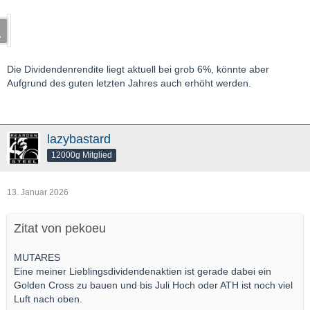
Die Dividendenrendite liegt aktuell bei grob 6%, könnte aber
Aufgrund des guten letzten Jahres auch erhöht werden.
lazybastard
12000g Mitglied
13. Januar 2026
Zitat von pekoeu
MUTARES
Eine meiner Lieblingsdividendenaktien ist gerade dabei ein
Golden Cross zu bauen und bis Juli Hoch oder ATH ist noch viel
Luft nach oben.