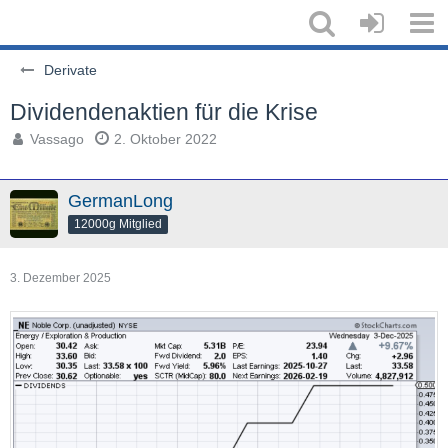
Derivate
Dividendenaktien für die Krise
Vassago
2. Oktober 2022
GermanLong
12000g Mitglied
3. Dezember 2025