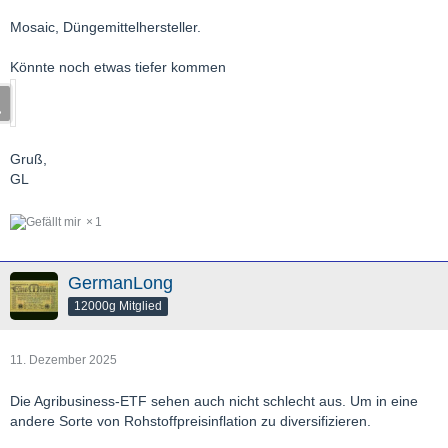
Mosaic, Düngemittelhersteller.
Könnte noch etwas tiefer kommen
Gruß,
GL
1
GermanLong
12000g Mitglied
11. Dezember 2025
Die Agribusiness-ETF sehen auch nicht schlecht aus. Um in eine
andere Sorte von Rohstoffpreisinflation zu diversifizieren.