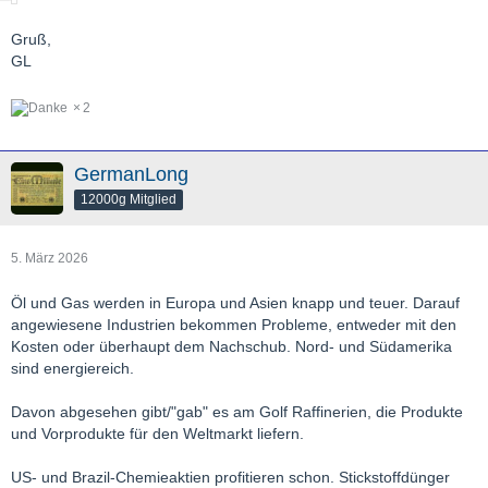
Gruß,
GL
2
GermanLong
12000g Mitglied
5. März 2026
Öl und Gas werden in Europa und Asien knapp und teuer. Darauf
angewiesene Industrien bekommen Probleme, entweder mit den
Kosten oder überhaupt dem Nachschub. Nord- und Südamerika
sind energiereich.
Davon abgesehen gibt/"gab" es am Golf Raffinerien, die Produkte
und Vorprodukte für den Weltmarkt liefern.
US- und Brazil-Chemieaktien profitieren schon. Stickstoffdünger