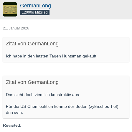
GermanLong
12000g Mitglied
21. Januar 2026
Zitat von GermanLong
Ich habe in den letzten Tagen Huntsman gekauft.
Zitat von GermanLong
Das sieht doch ziemlich konstruktiv aus.
...
Für die US-Chemieaktien könnte der Boden (zyklisches Tief)
drin sein.
Revisited: