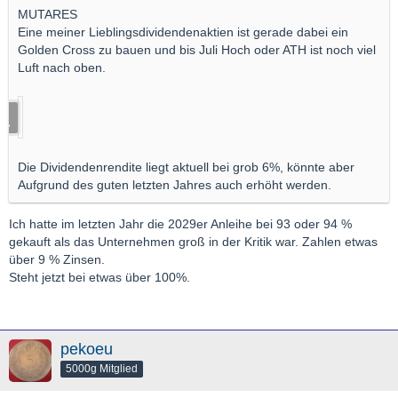
MUTARES
Eine meiner Lieblingsdividendenaktien ist gerade dabei ein
Golden Cross zu bauen und bis Juli Hoch oder ATH ist noch viel
Luft nach oben.
Die Dividendenrendite liegt aktuell bei grob 6%, könnte aber
Aufgrund des guten letzten Jahres auch erhöht werden.
Ich hatte im letzten Jahr die 2029er Anleihe bei 93 oder 94 %
gekauft als das Unternehmen groß in der Kritik war. Zahlen etwas
über 9 % Zinsen.
Steht jetzt bei etwas über 100%.
pekoeu
5000g Mitglied