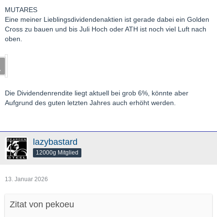
MUTARES
Eine meiner Lieblingsdividendenaktien ist gerade dabei ein Golden
Cross zu bauen und bis Juli Hoch oder ATH ist noch viel Luft nach
oben.
Die Dividendenrendite liegt aktuell bei grob 6%, könnte aber
Aufgrund des guten letzten Jahres auch erhöht werden.
lazybastard
12000g Mitglied
13. Januar 2026
Zitat von pekoeu