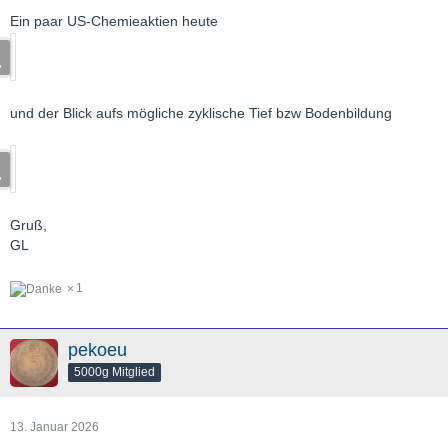
Ein paar US-Chemieaktien heute
und der Blick aufs mögliche zyklische Tief bzw Bodenbildung
Gruß,
GL
1
pekoeu
5000g Mitglied
13. Januar 2026