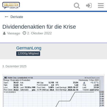
Derivate
Dividendenaktien für die Krise
Vassago
2. Oktober 2022
GermanLong
12000g Mitglied
3. Dezember 2025