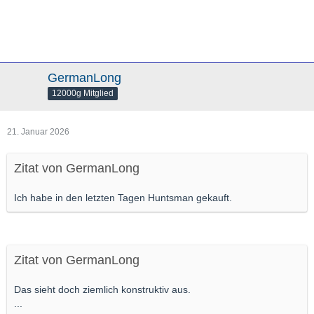
GermanLong
12000g Mitglied
21. Januar 2026
Zitat von GermanLong
Ich habe in den letzten Tagen Huntsman gekauft.
Zitat von GermanLong
Das sieht doch ziemlich konstruktiv aus.
...