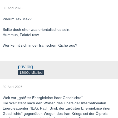
30. April 2026
Warum Tex Mex?
Sollte doch eher was orientalisches sein:
Hummus, Falafel usw.
Wer kennt sich in der Iranischen Küche aus?
privileg
12000g Mitglied
30. April 2026
Welt vor „größter Energiekrise ihrer Geschichte“
Die Welt steht nach den Worten des Chefs der Internationalen
Energieagentur (IEA), Fatih Birol, der „größten Energiekrise ihrer
Geschichte“ gegenüber. Wegen des Iran-Kriegs sei der Ölpreis