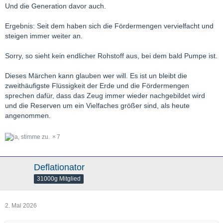
Und die Generation davor auch.
Ergebnis: Seit dem haben sich die Fördermengen vervielfacht und
steigen immer weiter an.
Sorry, so sieht kein endlicher Rohstoff aus, bei dem bald Pumpe ist.
Dieses Märchen kann glauben wer will. Es ist un bleibt die
zweithäufigste Flüssigkeit der Erde und die Fördermengen
sprechen dafür, dass das Zeug immer wieder nachgebildet wird
und die Reserven um ein Vielfaches größer sind, als heute
angenommen.
7
Deflationator
31000g Mitglied
2. Mai 2026