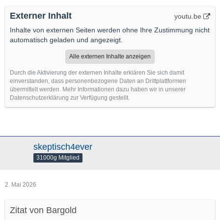
Externer Inhalt
youtu.be
Inhalte von externen Seiten werden ohne Ihre Zustimmung nicht
automatisch geladen und angezeigt.
Alle externen Inhalte anzeigen
Durch die Aktivierung der externen Inhalte erklären Sie sich damit
einverstanden, dass personenbezogene Daten an Drittplattformen
übermittelt werden. Mehr Informationen dazu haben wir in unserer
Datenschutzerklärung zur Verfügung gestellt.
skeptisch4ever
31000g Mitglied
2. Mai 2026
Zitat von Bargold