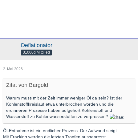
Deflationator
31000g Mitglied
2. Mai 2026
Zitat von Bargold
Warum muss mit der Zeit immer weniger Öl da sein? Ist der
Kohlenstoffkreislauf etwa unterbrochen worden und die
erdinneren Prozesse haben aufgehört Kohlenstoff und
Wasserstoff zu Kohlenwasserstoffen zu verpressen?
Öl-Entnahme ist ein endlicher Prozess. Der Aufwand steigt.
Mit Fracking werden die letzten Tropfen ausgepresst.