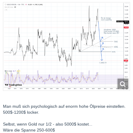
Man muß sich psychologisch auf enorm hohe Ölpreise einstellen.
500$-1200$ locker.
Selbst, wenn Gold nur 1/2 - also 5000$ kostet...
Wäre die Spanne 250-600$