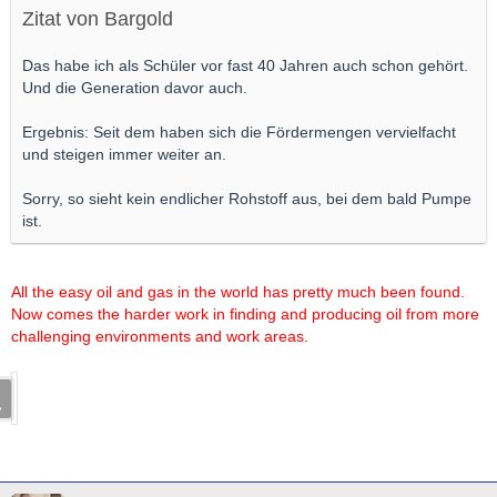
Zitat von Bargold
Das habe ich als Schüler vor fast 40 Jahren auch schon gehört.
Und die Generation davor auch.
Ergebnis: Seit dem haben sich die Fördermengen vervielfacht
und steigen immer weiter an.
Sorry, so sieht kein endlicher Rohstoff aus, bei dem bald Pumpe
ist.
All the easy oil and gas in the world has pretty much been found.
Now comes the harder work in finding and producing oil from more
challenging environments and work areas.