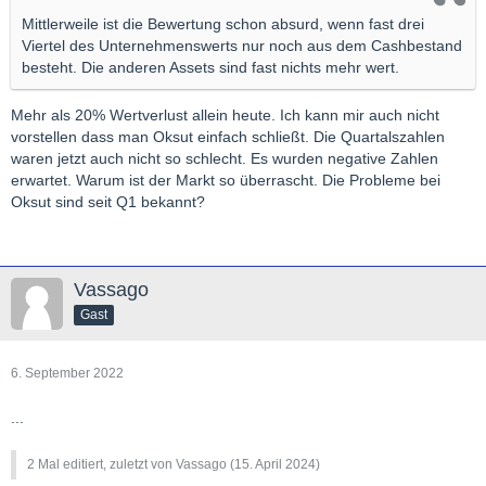
Mittlerweile ist die Bewertung schon absurd, wenn fast drei
Viertel des Unternehmenswerts nur noch aus dem Cashbestand
besteht. Die anderen Assets sind fast nichts mehr wert.
Mehr als 20% Wertverlust allein heute. Ich kann mir auch nicht
vorstellen dass man Oksut einfach schließt. Die Quartalszahlen
waren jetzt auch nicht so schlecht. Es wurden negative Zahlen
erwartet. Warum ist der Markt so überrascht. Die Probleme bei
Oksut sind seit Q1 bekannt?
Vassago
Gast
6. September 2022
...
2 Mal editiert, zuletzt von Vassago (
15. April 2024
)