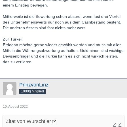
einem Einstieg bewegen.
Mittlerweile ist die Bewertung schon absurd, wenn fast drei Viertel
des Unternehmenswerts nur noch aus dem Cashbestand besteht.
Die anderen Assets sind fast nichts mehr wert.
Zur Türkei:
Erdogan möchte gerne wieder gewählt werden und muss mit allen
Mitteln die Währungsabwertung aufhalten. Goldminen sind wichtige
Devisenbringer und die Türkei kann es sich nicht wirklich leisten,
das zu verlieren
PrinzvonLinz
1000g Mitglied
10. August 2022
Zitat von Wurschtler