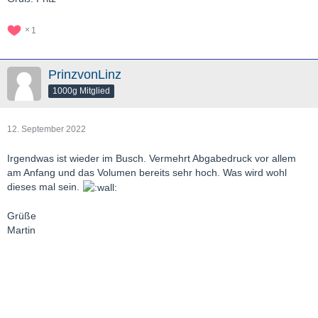
1
PrinzvonLinz
1000g Mitglied
12. September 2022
Irgendwas ist wieder im Busch. Vermehrt Abgabedruck vor allem
am Anfang und das Volumen bereits sehr hoch. Was wird wohl
dieses mal sein.
Grüße
Martin