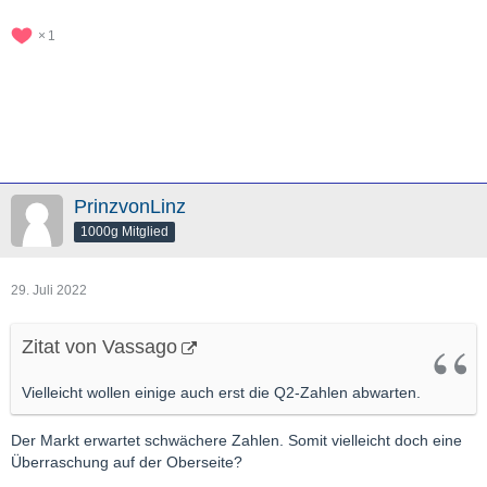
1
PrinzvonLinz
1000g Mitglied
29. Juli 2022
Zitat von Vassago
Vielleicht wollen einige auch erst die Q2-Zahlen abwarten.
Der Markt erwartet schwächere Zahlen. Somit vielleicht doch eine
Überraschung auf der Oberseite?