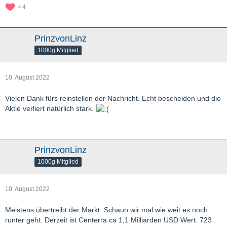
4
PrinzvonLinz
1000g Mitglied
10. August 2022
Vielen Dank fürs reinstellen der Nachricht. Echt bescheiden und die
Aktie verliert natürlich stark.
PrinzvonLinz
1000g Mitglied
10. August 2022
Meistens übertreibt der Markt. Schaun wir mal wie weit es noch
runter geht. Derzeit ist Centerra ca 1,1 Milliarden USD Wert. 723