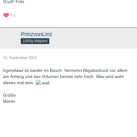
Gruß! Fritz
1
PrinzvonLinz
1000g Mitglied
12. September 2022
Irgendwas ist wieder im Busch. Vermehrt Abgabedruck vor allem
am Anfang und das Volumen bereits sehr hoch. Was wird wohl
dieses mal sein.
Grüße
Martin