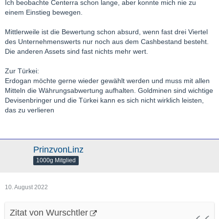
Ich beobachte Centerra schon lange, aber konnte mich nie zu
einem Einstieg bewegen.
Mittlerweile ist die Bewertung schon absurd, wenn fast drei Viertel
des Unternehmenswerts nur noch aus dem Cashbestand besteht.
Die anderen Assets sind fast nichts mehr wert.
Zur Türkei:
Erdogan möchte gerne wieder gewählt werden und muss mit allen
Mitteln die Währungsabwertung aufhalten. Goldminen sind wichtige
Devisenbringer und die Türkei kann es sich nicht wirklich leisten,
das zu verlieren
PrinzvonLinz
1000g Mitglied
10. August 2022
Zitat von Wurschtler