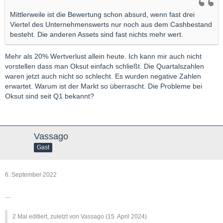
Mittlerweile ist die Bewertung schon absurd, wenn fast drei
Viertel des Unternehmenswerts nur noch aus dem Cashbestand
besteht. Die anderen Assets sind fast nichts mehr wert.
Mehr als 20% Wertverlust allein heute. Ich kann mir auch nicht
vorstellen dass man Oksut einfach schließt. Die Quartalszahlen
waren jetzt auch nicht so schlecht. Es wurden negative Zahlen
erwartet. Warum ist der Markt so überrascht. Die Probleme bei
Oksut sind seit Q1 bekannt?
Vassago
Gast
6. September 2022
...
2 Mal editiert, zuletzt von Vassago (
15. April 2024
)