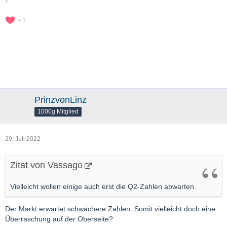
1
PrinzvonLinz
1000g Mitglied
29. Juli 2022
Zitat von Vassago
Vielleicht wollen einige auch erst die Q2-Zahlen abwarten.
Der Markt erwartet schwächere Zahlen. Somit vielleicht doch eine
Überraschung auf der Oberseite?