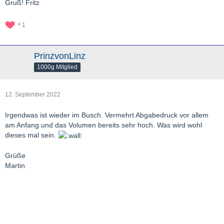
Gruß! Fritz
1
PrinzvonLinz
1000g Mitglied
12. September 2022
Irgendwas ist wieder im Busch. Vermehrt Abgabedruck vor allem
am Anfang und das Volumen bereits sehr hoch. Was wird wohl
dieses mal sein.
Grüße
Martin