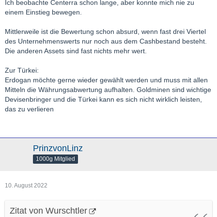
Ich beobachte Centerra schon lange, aber konnte mich nie zu
einem Einstieg bewegen.
Mittlerweile ist die Bewertung schon absurd, wenn fast drei Viertel
des Unternehmenswerts nur noch aus dem Cashbestand besteht.
Die anderen Assets sind fast nichts mehr wert.
Zur Türkei:
Erdogan möchte gerne wieder gewählt werden und muss mit allen
Mitteln die Währungsabwertung aufhalten. Goldminen sind wichtige
Devisenbringer und die Türkei kann es sich nicht wirklich leisten,
das zu verlieren
PrinzvonLinz
1000g Mitglied
10. August 2022
Zitat von Wurschtler