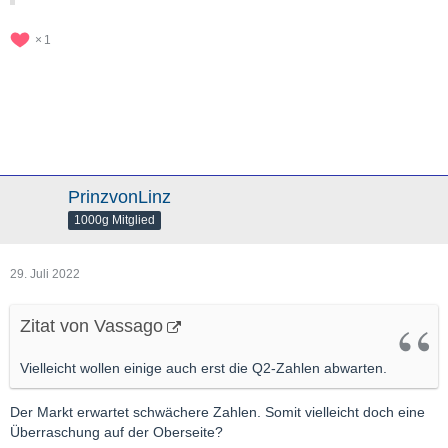
1
PrinzvonLinz
1000g Mitglied
29. Juli 2022
Zitat von Vassago
Vielleicht wollen einige auch erst die Q2-Zahlen abwarten.
Der Markt erwartet schwächere Zahlen. Somit vielleicht doch eine
Überraschung auf der Oberseite?