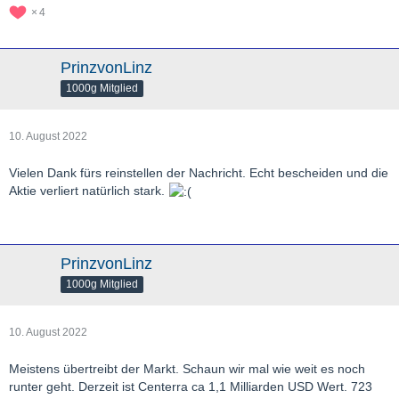
4
PrinzvonLinz
1000g Mitglied
10. August 2022
Vielen Dank fürs reinstellen der Nachricht. Echt bescheiden und die
Aktie verliert natürlich stark.
PrinzvonLinz
1000g Mitglied
10. August 2022
Meistens übertreibt der Markt. Schaun wir mal wie weit es noch
runter geht. Derzeit ist Centerra ca 1,1 Milliarden USD Wert. 723