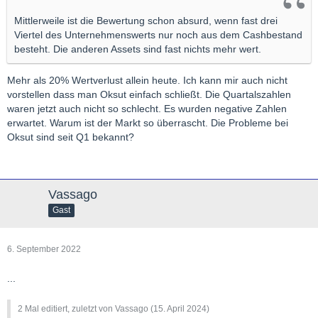
Mittlerweile ist die Bewertung schon absurd, wenn fast drei
Viertel des Unternehmenswerts nur noch aus dem Cashbestand
besteht. Die anderen Assets sind fast nichts mehr wert.
Mehr als 20% Wertverlust allein heute. Ich kann mir auch nicht
vorstellen dass man Oksut einfach schließt. Die Quartalszahlen
waren jetzt auch nicht so schlecht. Es wurden negative Zahlen
erwartet. Warum ist der Markt so überrascht. Die Probleme bei
Oksut sind seit Q1 bekannt?
Vassago
Gast
6. September 2022
...
2 Mal editiert, zuletzt von Vassago (
15. April 2024
)