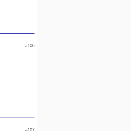
#106
#107