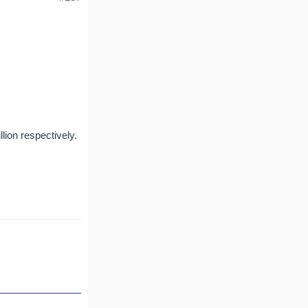
lion respectively.