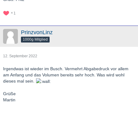
1
PrinzvonLinz
1000g Mitglied
12. September 2022
Irgendwas ist wieder im Busch. Vermehrt Abgabedruck vor allem
am Anfang und das Volumen bereits sehr hoch. Was wird wohl
dieses mal sein.
Grüße
Martin