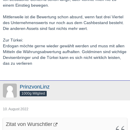
einem Einstieg bewegen.
Mittlerweile ist die Bewertung schon absurd, wenn fast drei Viertel
des Unternehmenswerts nur noch aus dem Cashbestand besteht.
Die anderen Assets sind fast nichts mehr wert.
Zur Türkei:
Erdogan möchte gerne wieder gewählt werden und muss mit allen
Mitteln die Währungsabwertung aufhalten. Goldminen sind wichtige
Devisenbringer und die Türkei kann es sich nicht wirklich leisten,
das zu verlieren
PrinzvonLinz
1000g Mitglied
10. August 2022
Zitat von Wurschtler