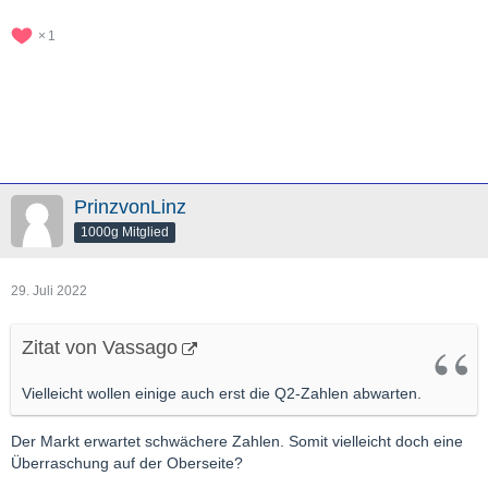
1
PrinzvonLinz
1000g Mitglied
29. Juli 2022
Zitat von Vassago
Vielleicht wollen einige auch erst die Q2-Zahlen abwarten.
Der Markt erwartet schwächere Zahlen. Somit vielleicht doch eine
Überraschung auf der Oberseite?