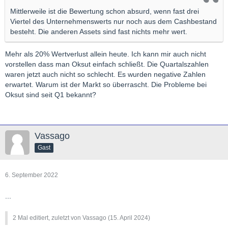
Mittlerweile ist die Bewertung schon absurd, wenn fast drei
Viertel des Unternehmenswerts nur noch aus dem Cashbestand
besteht. Die anderen Assets sind fast nichts mehr wert.
Mehr als 20% Wertverlust allein heute. Ich kann mir auch nicht
vorstellen dass man Oksut einfach schließt. Die Quartalszahlen
waren jetzt auch nicht so schlecht. Es wurden negative Zahlen
erwartet. Warum ist der Markt so überrascht. Die Probleme bei
Oksut sind seit Q1 bekannt?
Vassago
Gast
6. September 2022
...
2 Mal editiert, zuletzt von Vassago (
15. April 2024
)