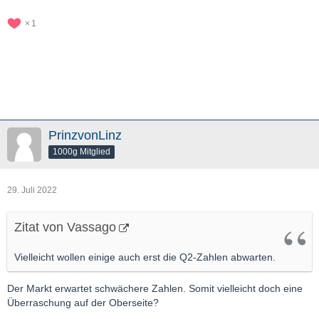
1
PrinzvonLinz
1000g Mitglied
29. Juli 2022
Zitat von Vassago
Vielleicht wollen einige auch erst die Q2-Zahlen abwarten.
Der Markt erwartet schwächere Zahlen. Somit vielleicht doch eine
Überraschung auf der Oberseite?