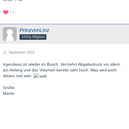
1
PrinzvonLinz
1000g Mitglied
12. September 2022
Irgendwas ist wieder im Busch. Vermehrt Abgabedruck vor allem
am Anfang und das Volumen bereits sehr hoch. Was wird wohl
dieses mal sein.
Grüße
Martin