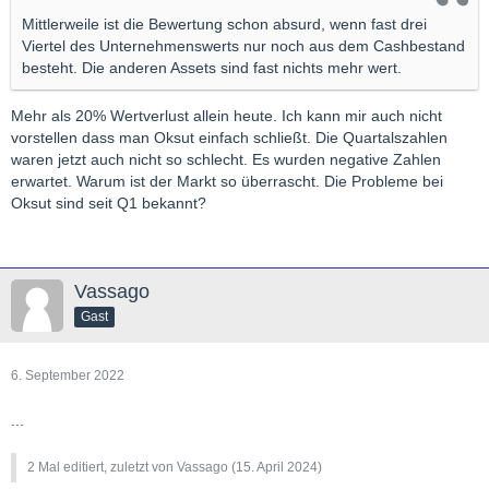
Mittlerweile ist die Bewertung schon absurd, wenn fast drei
Viertel des Unternehmenswerts nur noch aus dem Cashbestand
besteht. Die anderen Assets sind fast nichts mehr wert.
Mehr als 20% Wertverlust allein heute. Ich kann mir auch nicht
vorstellen dass man Oksut einfach schließt. Die Quartalszahlen
waren jetzt auch nicht so schlecht. Es wurden negative Zahlen
erwartet. Warum ist der Markt so überrascht. Die Probleme bei
Oksut sind seit Q1 bekannt?
Vassago
Gast
6. September 2022
...
2 Mal editiert, zuletzt von Vassago (
15. April 2024
)