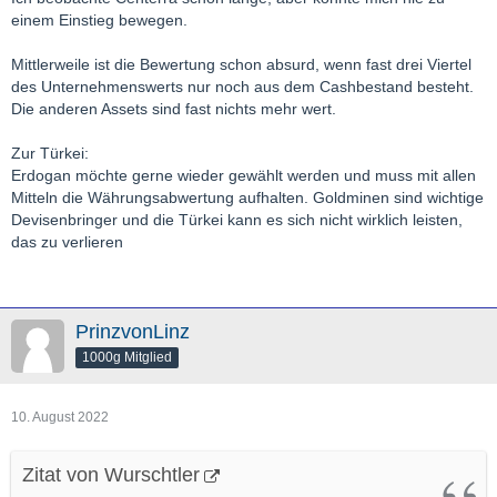
einem Einstieg bewegen.
Mittlerweile ist die Bewertung schon absurd, wenn fast drei Viertel
des Unternehmenswerts nur noch aus dem Cashbestand besteht.
Die anderen Assets sind fast nichts mehr wert.
Zur Türkei:
Erdogan möchte gerne wieder gewählt werden und muss mit allen
Mitteln die Währungsabwertung aufhalten. Goldminen sind wichtige
Devisenbringer und die Türkei kann es sich nicht wirklich leisten,
das zu verlieren
PrinzvonLinz
1000g Mitglied
10. August 2022
Zitat von Wurschtler