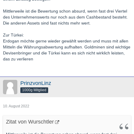
Mittlerweile ist die Bewertung schon absurd, wenn fast drei Viertel
des Unternehmenswerts nur noch aus dem Cashbestand besteht.
Die anderen Assets sind fast nichts mehr wert.
Zur Türkei:
Erdogan möchte gerne wieder gewählt werden und muss mit allen
Mitteln die Währungsabwertung aufhalten. Goldminen sind wichtige
Devisenbringer und die Türkei kann es sich nicht wirklich leisten,
das zu verlieren
PrinzvonLinz
1000g Mitglied
10. August 2022
Zitat von Wurschtler