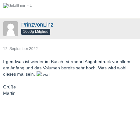
1
PrinzvonLinz
1000g Mitglied
12. September 2022
Irgendwas ist wieder im Busch. Vermehrt Abgabedruck vor allem
am Anfang und das Volumen bereits sehr hoch. Was wird wohl
dieses mal sein.
Grüße
Martin