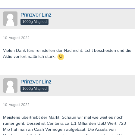
PrinzvonLinz
1000g Mitglied
10. August 2022
Vielen Dank fürs reinstellen der Nachricht. Echt bescheiden und die
Aktie verliert natürlich stark.
PrinzvonLinz
1000g Mitglied
10. August 2022
Meistens übertreibt der Markt. Schaun wir mal wie weit es noch
runter geht. Derzeit ist Centerra ca 1,1 Milliarden USD Wert. 723
Mio hat man an Cash Vermögen aufgebaut. Die Assets von