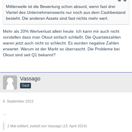
Mittlerweile ist die Bewertung schon absurd, wenn fast drei
Viertel des Unternehmenswerts nur noch aus dem Cashbestand
besteht. Die anderen Assets sind fast nichts mehr wert.
Mehr als 20% Wertverlust allein heute. Ich kann mir auch nicht
vorstellen dass man Oksut einfach schließt. Die Quartalszahlen
waren jetzt auch nicht so schlecht. Es wurden negative Zahlen
erwartet. Warum ist der Markt so überrascht. Die Probleme bei
Oksut sind seit Q1 bekannt?
Vassago
Gast
6. September 2022
...
2 Mal editiert, zuletzt von Vassago (
15. April 2024
)