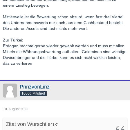
einem Einstieg bewegen.
Mittlerweile ist die Bewertung schon absurd, wenn fast drei Viertel
des Unternehmenswerts nur noch aus dem Cashbestand besteht.
Die anderen Assets sind fast nichts mehr wert.
Zur Türkei:
Erdogan möchte gerne wieder gewählt werden und muss mit allen
Mitteln die Währungsabwertung aufhalten. Goldminen sind wichtige
Devisenbringer und die Türkei kann es sich nicht wirklich leisten,
das zu verlieren
PrinzvonLinz
1000g Mitglied
10. August 2022
Zitat von Wurschtler