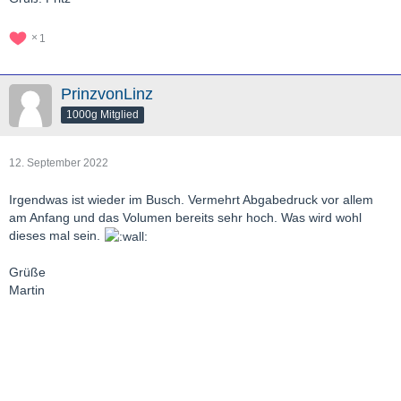
1
PrinzvonLinz
1000g Mitglied
12. September 2022
Irgendwas ist wieder im Busch. Vermehrt Abgabedruck vor allem
am Anfang und das Volumen bereits sehr hoch. Was wird wohl
dieses mal sein.
Grüße
Martin