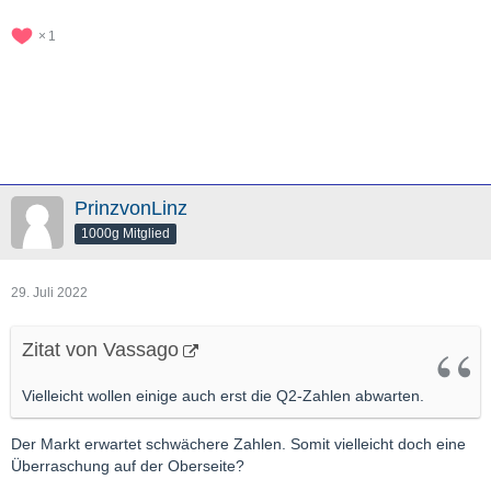
1
PrinzvonLinz
1000g Mitglied
29. Juli 2022
Zitat von Vassago
Vielleicht wollen einige auch erst die Q2-Zahlen abwarten.
Der Markt erwartet schwächere Zahlen. Somit vielleicht doch eine
Überraschung auf der Oberseite?