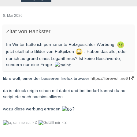
8. Mai 2026
Zitat von Bankster
Im Winter hatte ich permanente Rotzgesichter-Werbung,
jetzt ekelhafte Bilder von Fußpilzen
. Haben das alle, oder
nur ich aufgrund eines Logarithmus? Ist keine Beschwerde,
sondern nur eine Frage.
libre wolf, einer der besseren firefox browser
https://librewolf.net/
da is ublock origin schon mit dabei und bei bedarf kannst du no
script etc noch nachinstallieren.
wozu diese werbung ertragen
?
2
2