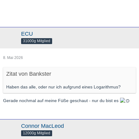
ECU
31000g Mitglied
8. Mai 2026
Zitat von Bankster
Haben das alle, oder nur ich aufgrund eines Logarithmus?
Gerade nochmal auf meine Füße geschaut - nur du bist es
Connor MacLeod
12000g Mitglied