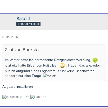
Salo III
12000g Mitglied
8. Mai 2026
Zitat von Bankster
Im Winter hatte ich permanente Rotzgesichter-Werbung,
jetzt ekelhafte Bilder von Fußpilzen
. Haben das alle, oder
nur ich aufgrund eines Logarithmus? Ist keine Beschwerde,
sondern nur eine Frage.
Adguard installieren
2
1