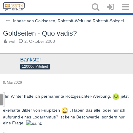
Inhalte von Goldseiten, Rohstoff-Welt und Rohstoff-Spiegel
Goldseiten - Quo vadis?
wef
2. Oktober 2008
Bankster
12000g Mitglied
8. Mai 2026
Im Winter hatte ich permanente Rotzgesichter-Werbung,
jetzt
ekelhafte Bilder von Fußpilzen
. Haben das alle, oder nur ich
aufgrund eines Logarithmus? Ist keine Beschwerde, sondern nur
eine Frage.