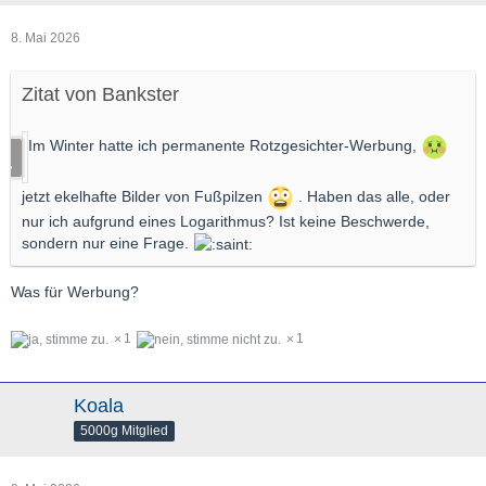
8. Mai 2026
Zitat von Bankster
Im Winter hatte ich permanente Rotzgesichter-Werbung,
jetzt ekelhafte Bilder von Fußpilzen
. Haben das alle, oder
nur ich aufgrund eines Logarithmus? Ist keine Beschwerde,
sondern nur eine Frage.
Was für Werbung?
1
1
Koala
5000g Mitglied