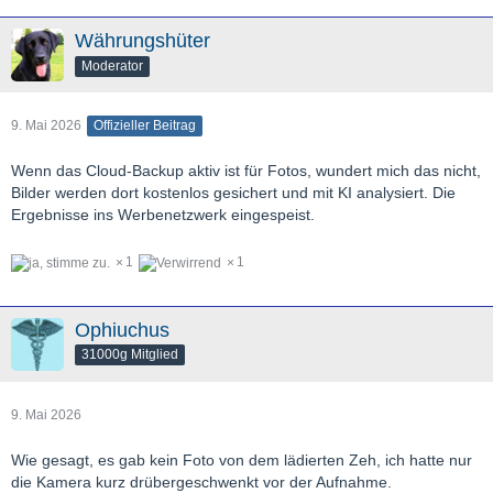
Währungshüter
Moderator
9. Mai 2026
Offizieller Beitrag
Wenn das Cloud-Backup aktiv ist für Fotos, wundert mich das nicht,
Bilder werden dort kostenlos gesichert und mit KI analysiert. Die
Ergebnisse ins Werbenetzwerk eingespeist.
1
1
Ophiuchus
31000g Mitglied
9. Mai 2026
Wie gesagt, es gab kein Foto von dem lädierten Zeh, ich hatte nur
die Kamera kurz drübergeschwenkt vor der Aufnahme.