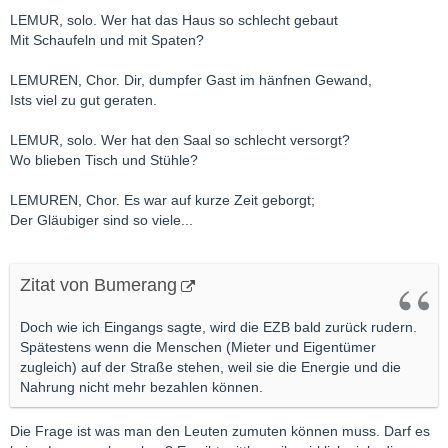
LEMUR, solo. Wer hat das Haus so schlecht gebaut
Mit Schaufeln und mit Spaten?
LEMUREN, Chor. Dir, dumpfer Gast im hänfnen Gewand,
Ists viel zu gut geraten.
LEMUR, solo. Wer hat den Saal so schlecht versorgt?
Wo blieben Tisch und Stühle?
LEMUREN, Chor. Es war auf kurze Zeit geborgt;
Der Gläubiger sind so viele...
Zitat von Bumerang
Doch wie ich Eingangs sagte, wird die EZB bald zurück rudern.
Spätestens wenn die Menschen (Mieter und Eigentümer
zugleich) auf der Straße stehen, weil sie die Energie und die
Nahrung nicht mehr bezahlen können.
Die Frage ist was man den Leuten zumuten können muss. Darf es