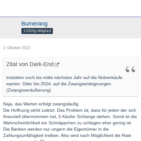
Bumerang
12000g Mitglied
2. Oktober 2022
Zitat von Dark-End
trotzdem noch bis mitte nächstes Jahr auf die Notverkäufe
warten. Oder bis 2024, auf die Zwangsenteignungen
(Zwangsveräußerung).
Naja, das Warten erfolgt zwangsläufig.
Die Hoffnung stirbt zuletzt. Das Problem ist, dass für jeden der sich
finanziell übernommen hat, 5 Käufer Schlange stehen. Somit ist die
Wahrscheinlichkeit ein Schnäppchen zu schlagen eher gering ist.
Die Banken werden nur ungern die Eigentümer in die
Zahlungsunfähigkeit treiben. Also wird nach Möglichkeit die Rate