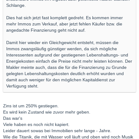
Schlange.
Dies hat sich jetzt fast komplett gedreht. Es kommen immer
mehr Immos zum Verkauf, aber jetzt fehlen Käufer bzw. die
angedachte Finanzierung geht nicht auf.
Damit hier wieder ein Gleichgewicht entsteht, müssen die
Immos zwangsläufig günstiger werden, da sich mögliche
Interessenten aufgrund der gestiegenen Lebenshaltungs- und
Energiekosten einfach die Preise nicht mehr leisten können. Der
Makler meinte auch, dass die für die Finanzierung zu Grunde
gelegten Lebenshaltungskosten deutlich erhöht wurden und
damit auch weniger für den möglichen Kapitaldienst zur
Verfügung steht.
Zins ist um 250% gestiegen.
Es wird kein Zustand wie zuvor mehr geben.
Das war's
Viele haben es noch nicht kapiert.
Leider dauert sowas bei Immobilien sehr lange - Jahre.
Wie die Titanik, die mit Wasser voll läuft und oben wird noch Musik