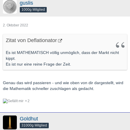
guslis
1000g Mitglied
2. Oktober 2022
Zitat von Deflationator
Es ist MATHEMATISCH völlig unmöglich, dass der Markt nicht
kippt.
Es ist nur eine reine Frage der Zeit.
Genau das wird passieren - und wie oben von dir dargestellt, wird
die Mathematik schneller zuschlagen als gedacht.
2
Goldhut
31000g Mitglied