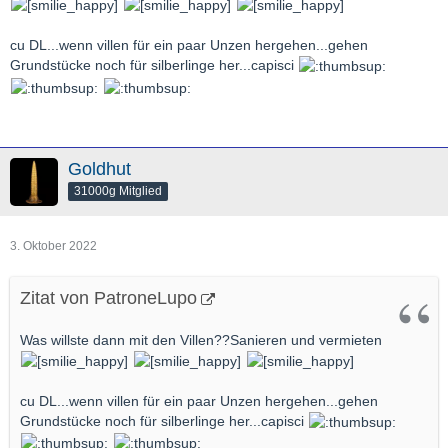
cu DL...wenn villen für ein paar Unzen hergehen...gehen
Grundstücke noch für silberlinge her...capisci
Goldhut
31000g Mitglied
3. Oktober 2022
Zitat von PatroneLupo
Was willste dann mit den Villen??Sanieren und vermieten
cu DL...wenn villen für ein paar Unzen hergehen...gehen
Grundstücke noch für silberlinge her...capisci