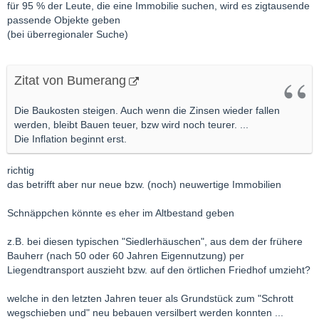
für 95 % der Leute, die eine Immobilie suchen, wird es zigtausende
passende Objekte geben
(bei überregionaler Suche)
Zitat von Bumerang
Die Baukosten steigen. Auch wenn die Zinsen wieder fallen
werden, bleibt Bauen teuer, bzw wird noch teurer. ...
Die Inflation beginnt erst.
richtig
das betrifft aber nur neue bzw. (noch) neuwertige Immobilien
Schnäppchen könnte es eher im Altbestand geben
z.B. bei diesen typischen "Siedlerhäuschen", aus dem der frühere
Bauherr (nach 50 oder 60 Jahren Eigennutzung) per
Liegendtransport auszieht bzw. auf den örtlichen Friedhof umzieht?
welche in den letzten Jahren teuer als Grundstück zum "Schrott
wegschieben und" neu bebauen versilbert werden konnten ...