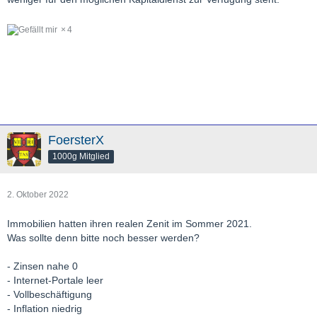
4
FoersterX
1000g Mitglied
2. Oktober 2022
Immobilien hatten ihren realen Zenit im Sommer 2021.
Was sollte denn bitte noch besser werden?
- Zinsen nahe 0
- Internet-Portale leer
- Vollbeschäftigung
- Inflation niedrig