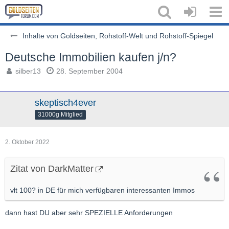
Inhalte von Goldseiten, Rohstoff-Welt und Rohstoff-Spiegel
Deutsche Immobilien kaufen j/n?
silber13
28. September 2004
skeptisch4ever
31000g Mitglied
2. Oktober 2022
Zitat von DarkMatter
vlt 100? in DE für mich verfügbaren interessanten Immos
dann hast DU aber sehr SPEZIELLE Anforderungen