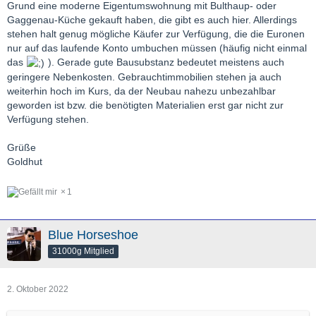
Grund eine moderne Eigentumswohnung mit Bulthaup- oder
Gaggenau-Küche gekauft haben, die gibt es auch hier. Allerdings
stehen halt genug mögliche Käufer zur Verfügung, die die Euronen
nur auf das laufende Konto umbuchen müssen (häufig nicht einmal
das
). Gerade gute Bausubstanz bedeutet meistens auch
geringere Nebenkosten. Gebrauchtimmobilien stehen ja auch
weiterhin hoch im Kurs, da der Neubau nahezu unbezahlbar
geworden ist bzw. die benötigten Materialien erst gar nicht zur
Verfügung stehen.
Grüße
Goldhut
1
Blue Horseshoe
31000g Mitglied
2. Oktober 2022