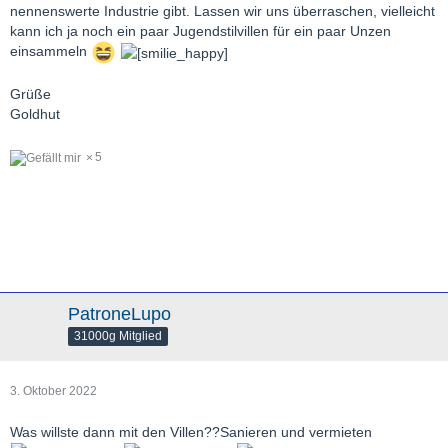
nennenswerte Industrie gibt. Lassen wir uns überraschen, vielleicht
kann ich ja noch ein paar Jugendstilvillen für ein paar Unzen
einsammeln
Grüße
Goldhut
5
PatroneLupo
31000g Mitglied
3. Oktober 2022
Was willste dann mit den Villen??Sanieren und vermieten