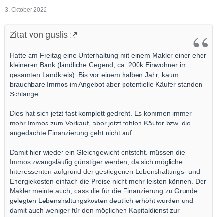
3. Oktober 2022
Zitat von guslis
Hatte am Freitag eine Unterhaltung mit einem Makler einer eher
kleineren Bank (ländliche Gegend, ca. 200k Einwohner im
gesamten Landkreis). Bis vor einem halben Jahr, kaum
brauchbare Immos im Angebot aber potentielle Käufer standen
Schlange.
Dies hat sich jetzt fast komplett gedreht. Es kommen immer
mehr Immos zum Verkauf, aber jetzt fehlen Käufer bzw. die
angedachte Finanzierung geht nicht auf.
Damit hier wieder ein Gleichgewicht entsteht, müssen die
Immos zwangsläufig günstiger werden, da sich mögliche
Interessenten aufgrund der gestiegenen Lebenshaltungs- und
Energiekosten einfach die Preise nicht mehr leisten können. Der
Makler meinte auch, dass die für die Finanzierung zu Grunde
gelegten Lebenshaltungskosten deutlich erhöht wurden und
damit auch weniger für den möglichen Kapitaldienst zur