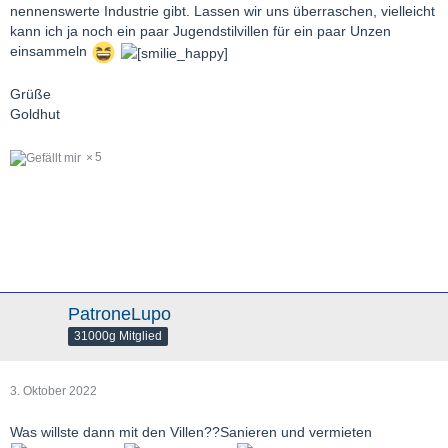
nennenswerte Industrie gibt. Lassen wir uns überraschen, vielleicht
kann ich ja noch ein paar Jugendstilvillen für ein paar Unzen
einsammeln
Grüße
Goldhut
5
PatroneLupo
31000g Mitglied
3. Oktober 2022
Was willste dann mit den Villen??Sanieren und vermieten