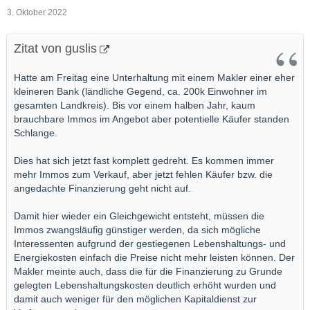
3. Oktober 2022
Zitat von guslis
Hatte am Freitag eine Unterhaltung mit einem Makler einer eher
kleineren Bank (ländliche Gegend, ca. 200k Einwohner im
gesamten Landkreis). Bis vor einem halben Jahr, kaum
brauchbare Immos im Angebot aber potentielle Käufer standen
Schlange.
Dies hat sich jetzt fast komplett gedreht. Es kommen immer
mehr Immos zum Verkauf, aber jetzt fehlen Käufer bzw. die
angedachte Finanzierung geht nicht auf.
Damit hier wieder ein Gleichgewicht entsteht, müssen die
Immos zwangsläufig günstiger werden, da sich mögliche
Interessenten aufgrund der gestiegenen Lebenshaltungs- und
Energiekosten einfach die Preise nicht mehr leisten können. Der
Makler meinte auch, dass die für die Finanzierung zu Grunde
gelegten Lebenshaltungskosten deutlich erhöht wurden und
damit auch weniger für den möglichen Kapitaldienst zur