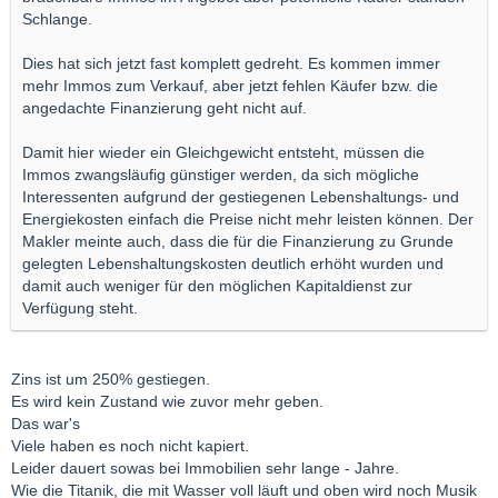
Schlange.
Dies hat sich jetzt fast komplett gedreht. Es kommen immer
mehr Immos zum Verkauf, aber jetzt fehlen Käufer bzw. die
angedachte Finanzierung geht nicht auf.
Damit hier wieder ein Gleichgewicht entsteht, müssen die
Immos zwangsläufig günstiger werden, da sich mögliche
Interessenten aufgrund der gestiegenen Lebenshaltungs- und
Energiekosten einfach die Preise nicht mehr leisten können. Der
Makler meinte auch, dass die für die Finanzierung zu Grunde
gelegten Lebenshaltungskosten deutlich erhöht wurden und
damit auch weniger für den möglichen Kapitaldienst zur
Verfügung steht.
Zins ist um 250% gestiegen.
Es wird kein Zustand wie zuvor mehr geben.
Das war's
Viele haben es noch nicht kapiert.
Leider dauert sowas bei Immobilien sehr lange - Jahre.
Wie die Titanik, die mit Wasser voll läuft und oben wird noch Musik