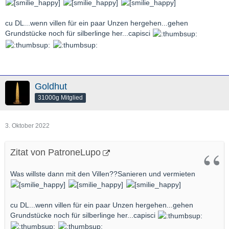
cu DL...wenn villen für ein paar Unzen hergehen...gehen
Grundstücke noch für silberlinge her...capisci
Goldhut
31000g Mitglied
3. Oktober 2022
Zitat von PatroneLupo
Was willste dann mit den Villen??Sanieren und vermieten
cu DL...wenn villen für ein paar Unzen hergehen...gehen
Grundstücke noch für silberlinge her...capisci