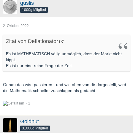
guslis
1000g Mitglied
2. Oktober 2022
Zitat von Deflationator
Es ist MATHEMATISCH völlig unmöglich, dass der Markt nicht
kippt.
Es ist nur eine reine Frage der Zeit.
Genau das wird passieren - und wie oben von dir dargestellt, wird
die Mathematik schneller zuschlagen als gedacht.
2
Goldhut
31000g Mitglied