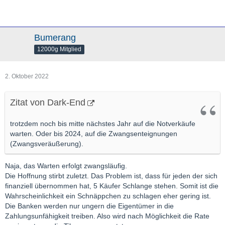
Bumerang
12000g Mitglied
2. Oktober 2022
Zitat von Dark-End
trotzdem noch bis mitte nächstes Jahr auf die Notverkäufe
warten. Oder bis 2024, auf die Zwangsenteignungen
(Zwangsveräußerung).
Naja, das Warten erfolgt zwangsläufig.
Die Hoffnung stirbt zuletzt. Das Problem ist, dass für jeden der sich
finanziell übernommen hat, 5 Käufer Schlange stehen. Somit ist die
Wahrscheinlichkeit ein Schnäppchen zu schlagen eher gering ist.
Die Banken werden nur ungern die Eigentümer in die
Zahlungsunfähigkeit treiben. Also wird nach Möglichkeit die Rate