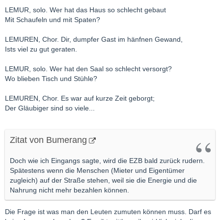
LEMUR, solo. Wer hat das Haus so schlecht gebaut
Mit Schaufeln und mit Spaten?
LEMUREN, Chor. Dir, dumpfer Gast im hänfnen Gewand,
Ists viel zu gut geraten.
LEMUR, solo. Wer hat den Saal so schlecht versorgt?
Wo blieben Tisch und Stühle?
LEMUREN, Chor. Es war auf kurze Zeit geborgt;
Der Gläubiger sind so viele...
Zitat von Bumerang
Doch wie ich Eingangs sagte, wird die EZB bald zurück rudern.
Spätestens wenn die Menschen (Mieter und Eigentümer
zugleich) auf der Straße stehen, weil sie die Energie und die
Nahrung nicht mehr bezahlen können.
Die Frage ist was man den Leuten zumuten können muss. Darf es