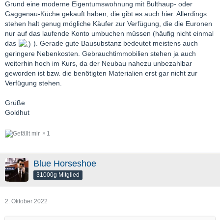
Grund eine moderne Eigentumswohnung mit Bulthaup- oder
Gaggenau-Küche gekauft haben, die gibt es auch hier. Allerdings
stehen halt genug mögliche Käufer zur Verfügung, die die Euronen
nur auf das laufende Konto umbuchen müssen (häufig nicht einmal
das
). Gerade gute Bausubstanz bedeutet meistens auch
geringere Nebenkosten. Gebrauchtimmobilien stehen ja auch
weiterhin hoch im Kurs, da der Neubau nahezu unbezahlbar
geworden ist bzw. die benötigten Materialien erst gar nicht zur
Verfügung stehen.
Grüße
Goldhut
1
Blue Horseshoe
31000g Mitglied
2. Oktober 2022