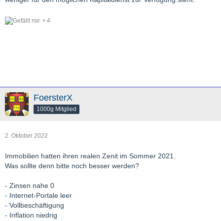
4
FoersterX
1000g Mitglied
2. Oktober 2022
Immobilien hatten ihren realen Zenit im Sommer 2021.
Was sollte denn bitte noch besser werden?
- Zinsen nahe 0
- Internet-Portale leer
- Vollbeschäftigung
- Inflation niedrig