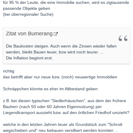
für 95 % der Leute, die eine Immobilie suchen, wird es zigtausende
passende Objekte geben
(bei überregionaler Suche)
Zitat von Bumerang
Die Baukosten steigen. Auch wenn die Zinsen wieder fallen
werden, bleibt Bauen teuer, bzw wird noch teurer. ...
Die Inflation beginnt erst.
richtig
das betrifft aber nur neue bzw. (noch) neuwertige Immobilien
Schnäppchen könnte es eher im Altbestand geben
z.B. bei diesen typischen "Siedlerhäuschen", aus dem der frühere
Bauherr (nach 50 oder 60 Jahren Eigennutzung) per
Liegendtransport auszieht bzw. auf den örtlichen Friedhof umzieht?
welche in den letzten Jahren teuer als Grundstück zum "Schrott
wegschieben und" neu bebauen versilbert werden konnten ...