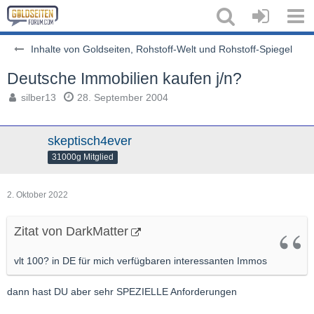
Inhalte von Goldseiten, Rohstoff-Welt und Rohstoff-Spiegel
Deutsche Immobilien kaufen j/n?
silber13
28. September 2004
skeptisch4ever
31000g Mitglied
2. Oktober 2022
Zitat von DarkMatter
vlt 100? in DE für mich verfügbaren interessanten Immos
dann hast DU aber sehr SPEZIELLE Anforderungen