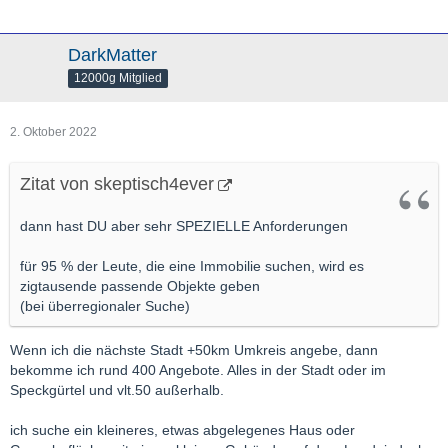
DarkMatter
12000g Mitglied
2. Oktober 2022
Zitat von skeptisch4ever
dann hast DU aber sehr SPEZIELLE Anforderungen
für 95 % der Leute, die eine Immobilie suchen, wird es
zigtausende passende Objekte geben
(bei überregionaler Suche)
Wenn ich die nächste Stadt +50km Umkreis angebe, dann
bekomme ich rund 400 Angebote. Alles in der Stadt oder im
Speckgürtel und vlt.50 außerhalb.
ich suche ein kleineres, etwas abgelegenes Haus oder