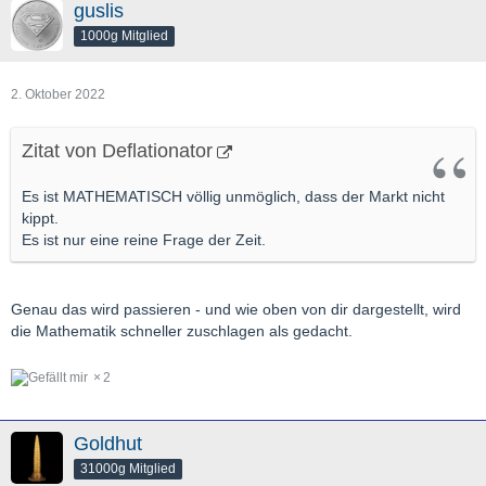
guslis
1000g Mitglied
2. Oktober 2022
Zitat von Deflationator
Es ist MATHEMATISCH völlig unmöglich, dass der Markt nicht
kippt.
Es ist nur eine reine Frage der Zeit.
Genau das wird passieren - und wie oben von dir dargestellt, wird
die Mathematik schneller zuschlagen als gedacht.
2
Goldhut
31000g Mitglied