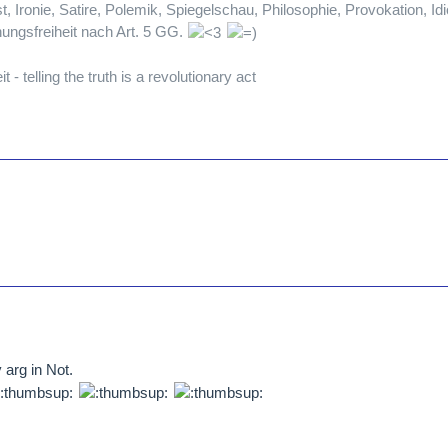
, Ironie, Satire, Polemik, Spiegelschau, Philosophie, Provokation, Idi
ungsfreiheit nach Art. 5 GG.
t - telling the truth is a revolutionary act
 arg in Not.