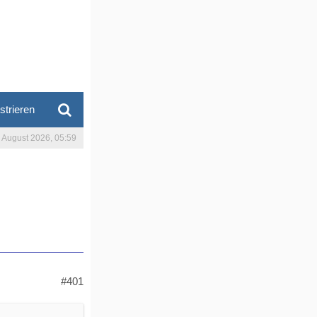
strieren
. August 2026, 05:59
#401