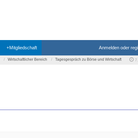
+Mitgliedschaft
Anmelden oder regi
Wirtschaftlicher Bereich
Tagesgespräch zu Börse und Wirtschaft
7