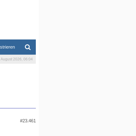
strieren
. August 2026, 06:04
#23.461