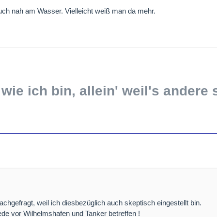
auch nah am Wasser. Vielleicht weiß man da mehr.
 wie ich bin, allein' weil's andere 
hgefragt, weil ich diesbezüglich auch skeptisch eingestellt bin.
eede vor Wilhelmshafen und Tanker betreffen !