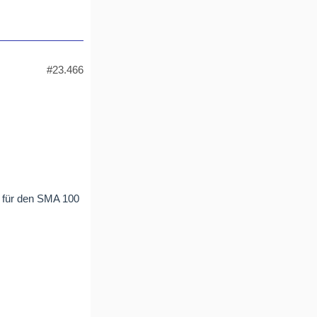
#23.466
 für den SMA 100