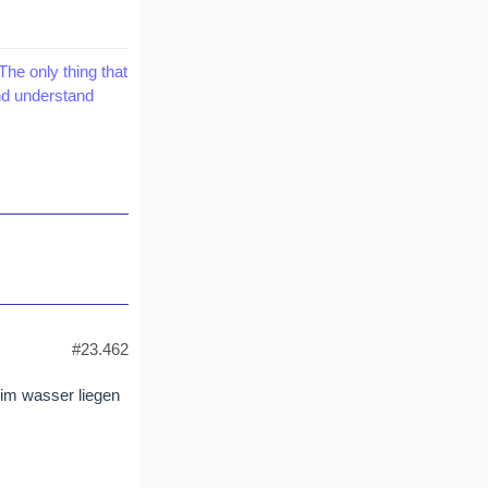
The only thing that
and understand
#23.462
 im wasser liegen