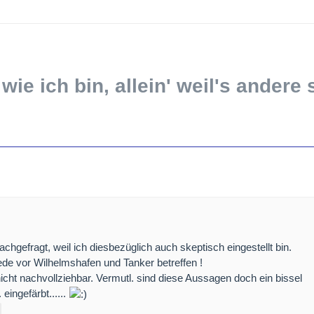
 wie ich bin, allein' weil's andere 
hgefragt, weil ich diesbezüglich auch skeptisch eingestellt bin.
eede vor Wilhelmshafen und Tanker betreffen !
nicht nachvollziehbar. Vermutl. sind diese Aussagen doch ein bissel
eingefärbt......