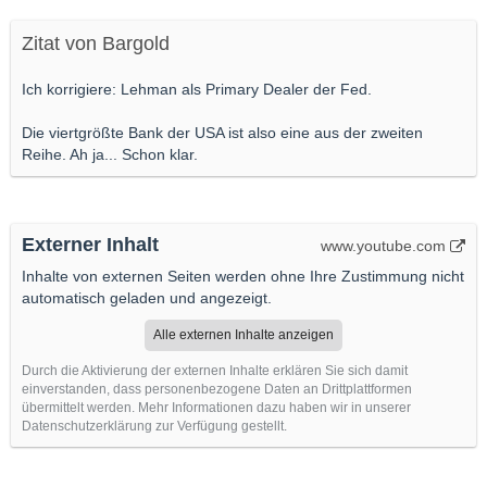
Zitat von Bargold
Ich korrigiere: Lehman als Primary Dealer der Fed.
Die viertgrößte Bank der USA ist also eine aus der zweiten
Reihe. Ah ja... Schon klar.
Externer Inhalt
www.youtube.com
Inhalte von externen Seiten werden ohne Ihre Zustimmung nicht
automatisch geladen und angezeigt.
Alle externen Inhalte anzeigen
Durch die Aktivierung der externen Inhalte erklären Sie sich damit
einverstanden, dass personenbezogene Daten an Drittplattformen
übermittelt werden. Mehr Informationen dazu haben wir in unserer
Datenschutzerklärung zur Verfügung gestellt.