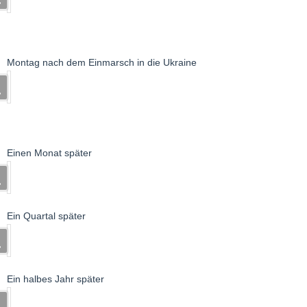
Montag nach dem Einmarsch in die Ukraine
Einen Monat später
Ein Quartal später
Ein halbes Jahr später