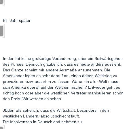
Ein Jahr später
In der Tat keine großartige Veränderung, eher ein Seitwärtsgehen
des Kurses. Dennoch glaube ich, dass es heute anders aussieht.
Das Ganze scheint mir andere Ausmaße anzunehmen. Die
Amerikaner legen es sehr darauf an, einen dritten Weltkrieg zu
provozieren bzw. ausarten zu lassen. Warum in aller Welt muss
sich Amerika überall auf der Welt einmischen? Entweder geht es
richtig hoch oder aber die westlichen Vertreter manipulieren schön
den Preis. Wir werden es sehen.
JEdenfalls sehe ich, dass die Wirtschaft, besonders in den
westlichen Ländern, absolut schlecht läuft.
Die Insolvenzen in Deutschland nehmen zu