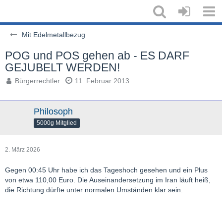
Mit Edelmetallbezug
POG und POS gehen ab - ES DARF
GEJUBELT WERDEN!
Bürgerrechtler
11. Februar 2013
Philosoph
5000g Mitglied
2. März 2026
Gegen 00:45 Uhr habe ich das Tageshoch gesehen und ein Plus
von etwa 110,00 Euro. Die Auseinandersetzung im Iran läuft heiß,
die Richtung dürfte unter normalen Umständen klar sein.