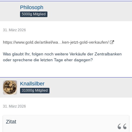
Philosoph
5000g Mitglied
31. März 2026
https://www.gold.de/artikel/wa…ken-jetzt-gold-verkaufen/
Was glaubt Ihr, folgen noch weitere Verkäufe der Zentralbanken
oder sprechene die letzten Tage eher dagegen?
Knallsilber
31000g Mitglied
31. März 2026
Zitat