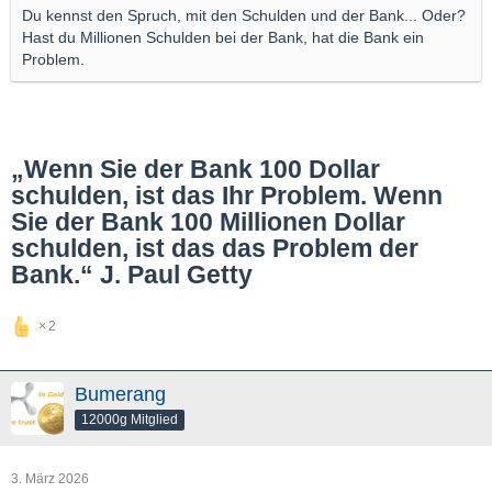
Du kennst den Spruch, mit den Schulden und der Bank... Oder?
Hast du Millionen Schulden bei der Bank, hat die Bank ein
Problem.
„Wenn Sie der Bank 100 Dollar
schulden, ist das Ihr Problem. Wenn
Sie der Bank 100 Millionen Dollar
schulden, ist das das Problem der
Bank.“ J. Paul Getty
2
Bumerang
12000g Mitglied
3. März 2026