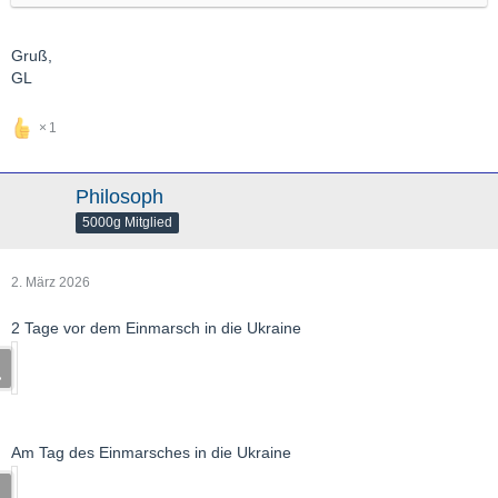
Gruß,
GL
1
Philosoph
5000g Mitglied
2. März 2026
2 Tage vor dem Einmarsch in die Ukraine
Am Tag des Einmarsches in die Ukraine