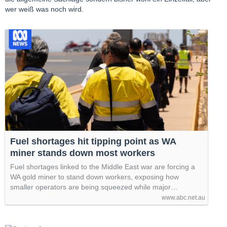
wer weiß was noch wird.
Fuel shortages hit tipping point as WA
miner stands down most workers
Fuel shortages linked to the Middle East war are forcing a
WA gold miner to stand down workers, exposing how
smaller operators are being squeezed while major…
www.abc.net.au