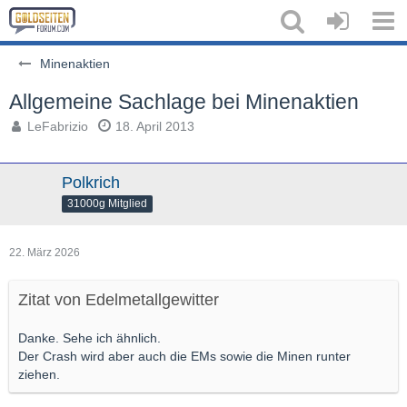
Minenaktien
Allgemeine Sachlage bei Minenaktien
LeFabrizio
18. April 2013
Polkrich
31000g Mitglied
22. März 2026
Zitat von Edelmetallgewitter
Danke. Sehe ich ähnlich.
Der Crash wird aber auch die EMs sowie die Minen runter
ziehen.