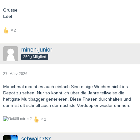
Grüsse
Edel
2
minen-junior
250g Mitglied
27. März 2026
Manchmal macht es auch einfach Sinn einige Wochen nicht ins
Depot zu sehen. Nur so konnt ich über die Jahre teilweise die
heftigste Multibagger generieren. Diese Phasen durchhalten und
dann ist oft schnell auch der nächste Verdoppler wieder drinnen.
2
2
schwain787