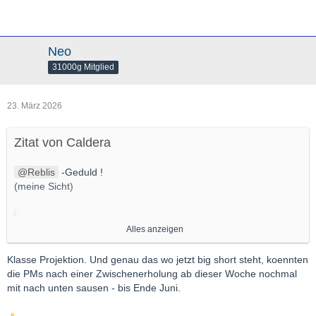
Neo
31000g Mitglied
23. März 2026
Zitat von Caldera
Reblis
-Geduld !
(meine Sicht)
Alles anzeigen
Klasse Projektion. Und genau das wo jetzt big short steht, koennten
die PMs nach einer Zwischenerholung ab dieser Woche nochmal
mit nach unten sausen - bis Ende Juni.