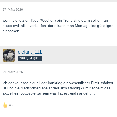
27. März 2026
wenn die letzten Tage (Wochen) ein Trend sind dann sollte man
heute evtl. alles verkaufen, dann kann man Montag alles günstiger
einsacken.
elefant_111
5000g Mitglied
29. März 2026
ich denke, dass aktuell der Irankrieg ein wesentlicher Einflussfaktor
ist und die Nachrichtenlage ändert sich ständig -> mir scheint das
aktuell ein Lottospiel zu sein was Tagestrends angeht....
2