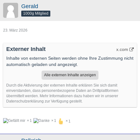
Gerald
1000g Mitglied
23. März 2026
Externer Inhalt
x.com
Inhalte von externen Seiten werden ohne Ihre Zustimmung nicht
automatisch geladen und angezeigt.
Alle externen Inhalte anzeigen
Durch die Aktivierung der externen Inhalte erklären Sie sich damit
einverstanden, dass personenbezogene Daten an Drittplattformen
übermittelt werden. Mehr Informationen dazu haben wir in unserer
Datenschutzerklärung zur Verfügung gestellt.
1
1
1