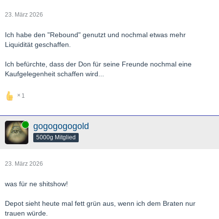
23. März 2026
Ich habe den "Rebound" genutzt und nochmal etwas mehr
Liquidität geschaffen.
Ich befürchte, dass der Don für seine Freunde nochmal eine
Kaufgelegenheit schaffen wird...
1
Online
gogogogogold
5000g Mitglied
23. März 2026
was für ne shitshow!
Depot sieht heute mal fett grün aus, wenn ich dem Braten nur
trauen würde.