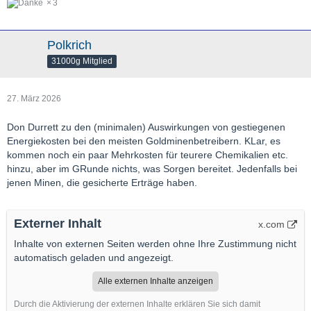
3
Polkrich
31000g Mitglied
27. März 2026
Don Durrett zu den (minimalen) Auswirkungen von gestiegenen
Energiekosten bei den meisten Goldminenbetreibern. KLar, es
kommen noch ein paar Mehrkosten für teurere Chemikalien etc.
hinzu, aber im GRunde nichts, was Sorgen bereitet. Jedenfalls bei
jenen Minen, die gesicherte Erträge haben.
Externer Inhalt
x.com
Inhalte von externen Seiten werden ohne Ihre Zustimmung nicht
automatisch geladen und angezeigt.
Alle externen Inhalte anzeigen
Durch die Aktivierung der externen Inhalte erklären Sie sich damit