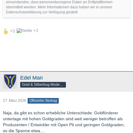
einverstanden, dass personenbezogene Daten an Drittplattformen
übermittelt werden. Mehr Informationen dazu haben wir in unserer
Datenschutzerklärung zur Verfügung gestellt.
2
2
Edel Man
Gold & Silberbug Moderator
27. März 2026
Offizieller Beitrag
Naja, da gibt es schon erhebliche Unterschiede: Goldförderer
untertage mit hohen Goldgraden sind weit weniger betroffen als
Produzenten / Entwickler mit Open Pit und geringen Goldgraden,
so die Spanne etwa....