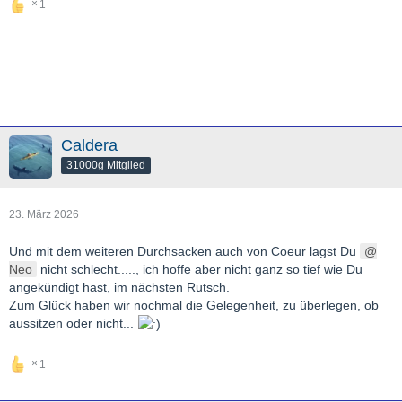
1
Caldera
31000g Mitglied
23. März 2026
Und mit dem weiteren Durchsacken auch von Coeur lagst Du
Neo
nicht schlecht....., ich hoffe aber nicht ganz so tief wie Du
angekündigt hast, im nächsten Rutsch.
Zum Glück haben wir nochmal die Gelegenheit, zu überlegen, ob
aussitzen oder nicht...
1