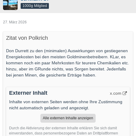
1000g Mitglied
27. März 2026
Zitat von Polkrich
Don Durrett zu den (minimalen) Auswirkungen von gestiegenen
Energiekosten bei den meisten Goldminenbetreibern. KLar, es
kommen noch ein paar Mehrkosten für teurere Chemikalien etc.
hinzu, aber im GRunde nichts, was Sorgen bereitet. Jedenfalls
bei jenen Minen, die gesicherte Erträge haben.
Externer Inhalt
x.com
Inhalte von externen Seiten werden ohne Ihre Zustimmung
nicht automatisch geladen und angezeigt.
Alle externen Inhalte anzeigen
Durch die Aktivierung der externen Inhalte erklären Sie sich damit
einverstanden, dass personenbezogene Daten an Drittplattformen