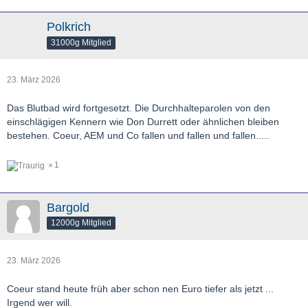
Polkrich
31000g Mitglied
23. März 2026
Das Blutbad wird fortgesetzt. Die Durchhalteparolen von den
einschlägigen Kennern wie Don Durrett oder ähnlichen bleiben
bestehen. Coeur, AEM und Co fallen und fallen und fallen.....
1
Bargold
12000g Mitglied
23. März 2026
Coeur stand heute früh aber schon nen Euro tiefer als jetzt ...
Irgend wer will.