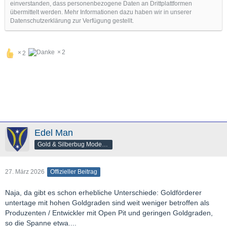
einverstanden, dass personenbezogene Daten an Drittplattformen
übermittelt werden. Mehr Informationen dazu haben wir in unserer
Datenschutzerklärung zur Verfügung gestellt.
2
2
Edel Man
Gold & Silberbug Moderator
27. März 2026
Offizieller Beitrag
Naja, da gibt es schon erhebliche Unterschiede: Goldförderer
untertage mit hohen Goldgraden sind weit weniger betroffen als
Produzenten / Entwickler mit Open Pit und geringen Goldgraden,
so die Spanne etwa....