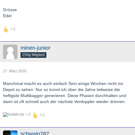
Grüsse
Edel
2
minen-junior
250g Mitglied
27. März 2026
Manchmal macht es auch einfach Sinn einige Wochen nicht ins
Depot zu sehen. Nur so konnt ich über die Jahre teilweise die
heftigste Multibagger generieren. Diese Phasen durchhalten und
dann ist oft schnell auch der nächste Verdoppler wieder drinnen.
2
2
schwain787