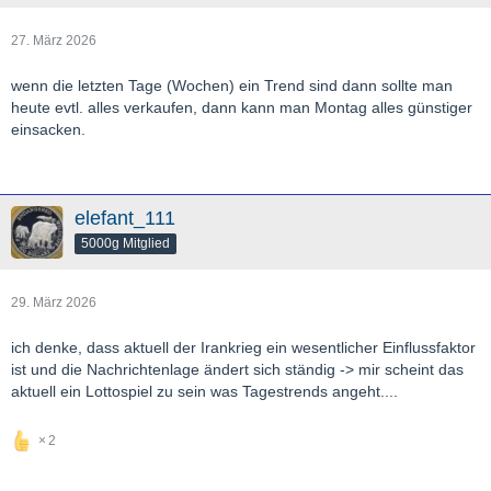
27. März 2026
wenn die letzten Tage (Wochen) ein Trend sind dann sollte man
heute evtl. alles verkaufen, dann kann man Montag alles günstiger
einsacken.
elefant_111
5000g Mitglied
29. März 2026
ich denke, dass aktuell der Irankrieg ein wesentlicher Einflussfaktor
ist und die Nachrichtenlage ändert sich ständig -> mir scheint das
aktuell ein Lottospiel zu sein was Tagestrends angeht....
2