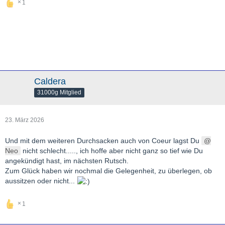
1
Caldera
31000g Mitglied
23. März 2026
Und mit dem weiteren Durchsacken auch von Coeur lagst Du
Neo
nicht schlecht....., ich hoffe aber nicht ganz so tief wie Du
angekündigt hast, im nächsten Rutsch.
Zum Glück haben wir nochmal die Gelegenheit, zu überlegen, ob
aussitzen oder nicht...
1