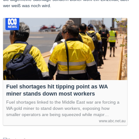
wer weiß was noch wird.
Fuel shortages hit tipping point as WA
miner stands down most workers
Fuel shortages linked to the Middle East war are forcing a
WA gold miner to stand down workers, exposing how
smaller operators are being squeezed while major…
www.abc.net.au