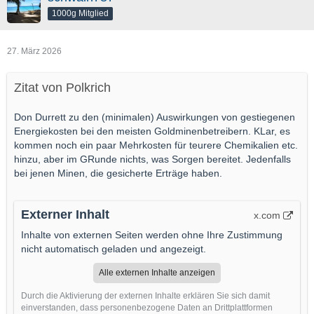
1000g Mitglied
27. März 2026
Zitat von Polkrich
Don Durrett zu den (minimalen) Auswirkungen von gestiegenen
Energiekosten bei den meisten Goldminenbetreibern. KLar, es
kommen noch ein paar Mehrkosten für teurere Chemikalien etc.
hinzu, aber im GRunde nichts, was Sorgen bereitet. Jedenfalls
bei jenen Minen, die gesicherte Erträge haben.
Externer Inhalt
x.com
Inhalte von externen Seiten werden ohne Ihre Zustimmung
nicht automatisch geladen und angezeigt.
Alle externen Inhalte anzeigen
Durch die Aktivierung der externen Inhalte erklären Sie sich damit
einverstanden, dass personenbezogene Daten an Drittplattformen