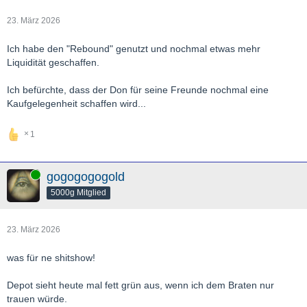
23. März 2026
Ich habe den "Rebound" genutzt und nochmal etwas mehr
Liquidität geschaffen.
Ich befürchte, dass der Don für seine Freunde nochmal eine
Kaufgelegenheit schaffen wird...
1
Online
gogogogogold
5000g Mitglied
23. März 2026
was für ne shitshow!
Depot sieht heute mal fett grün aus, wenn ich dem Braten nur
trauen würde.