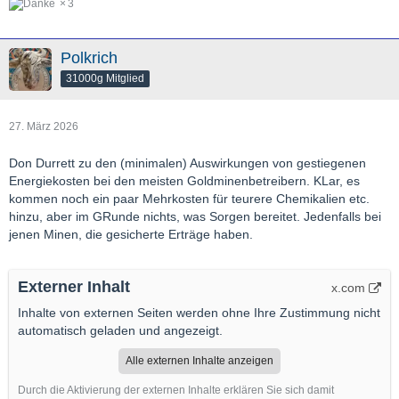
3
Polkrich
31000g Mitglied
27. März 2026
Don Durrett zu den (minimalen) Auswirkungen von gestiegenen
Energiekosten bei den meisten Goldminenbetreibern. KLar, es
kommen noch ein paar Mehrkosten für teurere Chemikalien etc.
hinzu, aber im GRunde nichts, was Sorgen bereitet. Jedenfalls bei
jenen Minen, die gesicherte Erträge haben.
Externer Inhalt
x.com
Inhalte von externen Seiten werden ohne Ihre Zustimmung nicht
automatisch geladen und angezeigt.
Alle externen Inhalte anzeigen
Durch die Aktivierung der externen Inhalte erklären Sie sich damit