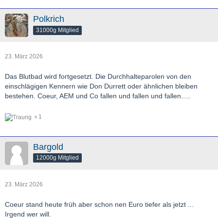
Polkrich
31000g Mitglied
23. März 2026
Das Blutbad wird fortgesetzt. Die Durchhalteparolen von den
einschlägigen Kennern wie Don Durrett oder ähnlichen bleiben
bestehen. Coeur, AEM und Co fallen und fallen und fallen.....
1
Bargold
12000g Mitglied
23. März 2026
Coeur stand heute früh aber schon nen Euro tiefer als jetzt ...
Irgend wer will.