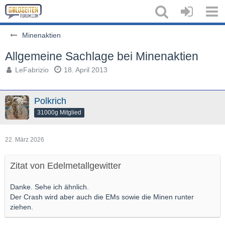
Minenaktien
Allgemeine Sachlage bei Minenaktien
LeFabrizio
18. April 2013
Polkrich
31000g Mitglied
22. März 2026
Zitat von Edelmetallgewitter
Danke. Sehe ich ähnlich.
Der Crash wird aber auch die EMs sowie die Minen runter
ziehen.