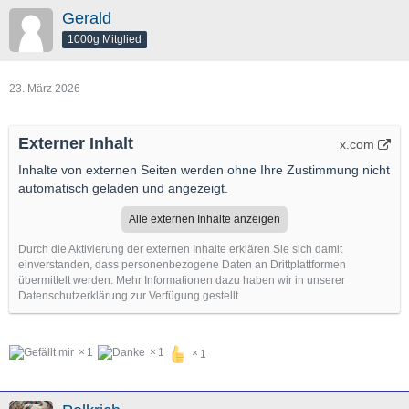
Gerald
1000g Mitglied
23. März 2026
Externer Inhalt
x.com
Inhalte von externen Seiten werden ohne Ihre Zustimmung nicht
automatisch geladen und angezeigt.
Alle externen Inhalte anzeigen
Durch die Aktivierung der externen Inhalte erklären Sie sich damit
einverstanden, dass personenbezogene Daten an Drittplattformen
übermittelt werden. Mehr Informationen dazu haben wir in unserer
Datenschutzerklärung zur Verfügung gestellt.
1
1
1