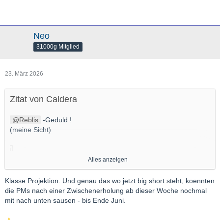
Neo
31000g Mitglied
23. März 2026
Zitat von Caldera
Reblis
-Geduld !
(meine Sicht)
Alles anzeigen
Klasse Projektion. Und genau das wo jetzt big short steht, koennten
die PMs nach einer Zwischenerholung ab dieser Woche nochmal
mit nach unten sausen - bis Ende Juni.