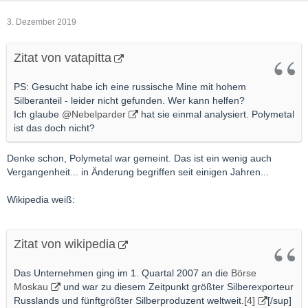
3. Dezember 2019
Zitat von vatapitta
PS: Gesucht habe ich eine russische Mine mit hohem
Silberanteil - leider nicht gefunden. Wer kann helfen?
Ich glaube
@Nebelparder
hat sie einmal analysiert. Polymetal
ist das doch nicht?
Denke schon, Polymetal war gemeint. Das ist ein wenig auch
Vergangenheit... in Änderung begriffen seit einigen Jahren...
Wikipedia weiß:
Zitat von wikipedia
Das Unternehmen ging im 1. Quartal 2007 an die
Börse
Moskau
und war zu diesem Zeitpunkt größter Silberexporteur
Russlands und fünftgrößter Silberproduzent weltweit.
[4]
[/sup]