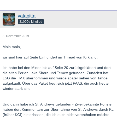
vatapitta
31000g Mitglied
3. Dezember 2019
Moin moin,
wir sind hier auf Seite Einhundert im Thread von Kirkland.
Ich habe bei den Minen bis auf Seite 20 zurückgeblättert und dort
die alten Perlen Lake Shore und Temex gefunden. Zunächst hat
LSG die TMX übernommen und wurde später selber von Tahoe
aufgekauft. Über das Paket freut sich jetzt PAAS, die auch heute
wieder stark sind.
Und dann habe ich St. Andrews gefunden - Zwei bekannte Foristen
haben dort Kommentare zur Übernahme von St. Andrews durch KL
(früher KGI) hinterlassen, die ich euch nicht vorenthalten möchte: