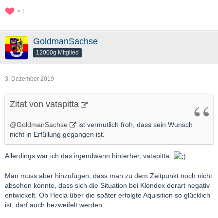
1
GoldmanSachse
12000g Mitglied
3. Dezember 2019
Zitat von vatapitta
@GoldmanSachse
ist vermutlich froh, dass sein Wunsch
nicht in Erfüllung gegangen ist.
Allerdings war ich das irgendwann hinterher, vatapitta.
Man muss aber hinzufügen, dass man zu dem Zeitpunkt noch nicht
absehen konnte, dass sich die Situation bei Klondex derart negativ
entwickelt. Ob Hecla über die später erfolgte Aquisition so glücklich
ist, darf auch bezweifelt werden.