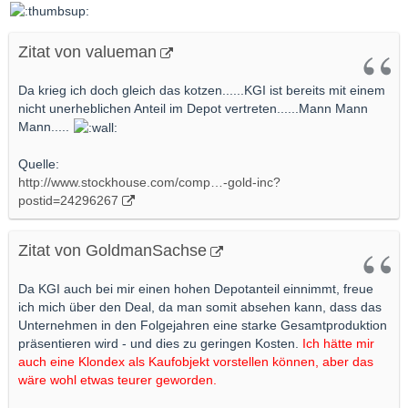
Zitat von valueman
Da krieg ich doch gleich das kotzen......KGI ist bereits mit einem
nicht unerheblichen Anteil im Depot vertreten......Mann Mann
Mann.....
Quelle:
http://www.stockhouse.com/comp…-gold-inc?
postid=24296267
Zitat von GoldmanSachse
Da KGI auch bei mir einen hohen Depotanteil einnimmt, freue
ich mich über den Deal, da man somit absehen kann, dass das
Unternehmen in den Folgejahren eine starke Gesamtproduktion
präsentieren wird - und dies zu geringen Kosten.
Ich hätte mir
auch eine Klondex als Kaufobjekt vorstellen können, aber das
wäre wohl etwas teurer geworden.