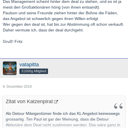
Das Management scheint hinter dem deal zu stehen, und es ist ja
meist den Großaktionären hörig (von ihnen entsandt).
Paulson und seine Freunde ziehen hinter der Bühne die Fäden,
das Angebot ist schwerlich gegen ihren Willen erfolgt.
Wer gegen den deal ist, hat bis zur Abstimmung oft schon verkauft.
Daher vermute ich, dass der deal durchgeht.
Gruß! Fritz
vatapitta
31000g Mitglied
6. Dezember 2019
Zitat von Katzenpirat
Als Detour Miteigentümer finde ich das KL Angebot keineswegs
grossartig. Tim Paul ist gar der Meinung, dass die Detour
Aktionäre dem Deal nicht zustimmen werden. Das wäre ganz in