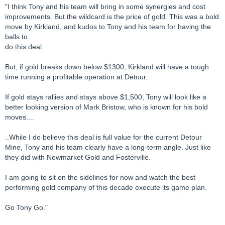
"I think Tony and his team will bring in some synergies and cost
improvements. But the wildcard is the price of gold. This was a bold
move by Kirkland, and kudos to Tony and his team for having the
balls to
do this deal.
But, if gold breaks down below $1300, Kirkland will have a tough
time running a profitable operation at Detour.
If gold stays rallies and stays above $1,500, Tony will look like a
better looking version of Mark Bristow, who is known for his bold
moves....
..While I do believe this deal is full value for the current Detour
Mine, Tony and his team clearly have a long-term angle. Just like
they did with Newmarket Gold and Fosterville.
I am going to sit on the sidelines for now and watch the best
performing gold company of this decade execute its game plan.
Go Tony Go."