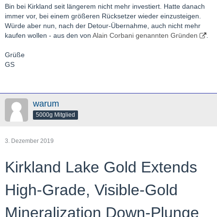
Bin bei Kirkland seit längerem nicht mehr investiert. Hatte danach
immer vor, bei einem größeren Rücksetzer wieder einzusteigen.
Würde aber nun, nach der Detour-Übernahme, auch nicht mehr
kaufen wollen - aus den von
Alain Corbani genannten Gründen
.
Grüße
GS
warum
5000g Mitglied
3. Dezember 2019
Kirkland Lake Gold Extends
High-Grade, Visible-Gold
Mineralization Down-Plunge