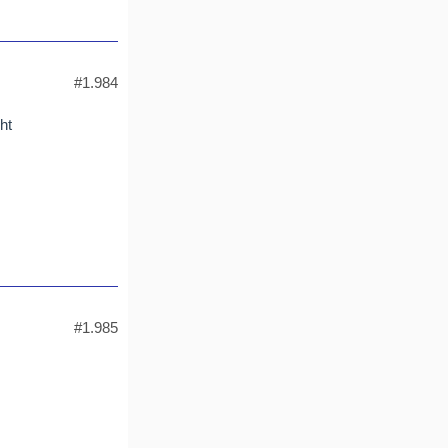
#1.984
ht
#1.985