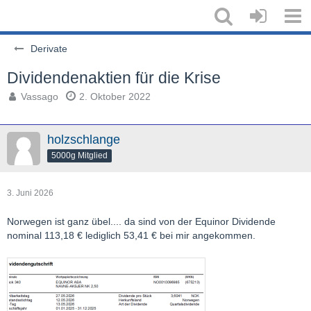
Derivate
Dividendenaktien für die Krise
Vassago
2. Oktober 2022
holzschlange
5000g Mitglied
3. Juni 2026
Norwegen ist ganz übel.... da sind von der Equinor Dividende
nominal 113,18 € lediglich 53,41 € bei mir angekommen.