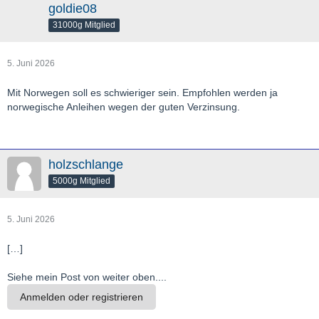
goldie08
31000g Mitglied
5. Juni 2026
Mit Norwegen soll es schwieriger sein. Empfohlen werden ja
norwegische Anleihen wegen der guten Verzinsung.
holzschlange
5000g Mitglied
5. Juni 2026
[…]
Siehe mein Post von weiter oben....
Anmelden oder registrieren