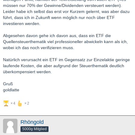
müssen nur 70% der Gewinne/Dividenden versteuert werden).
Leider habe ich selbst das erst vor Kurzem gelernt, was aber dazu
führt, dass ich in Zukunft wenn möglich nur noch über ETF
investieren werden.
Abgesehen davon gehe ich davon aus, dass ein ETF die
Quellensteuerthematik viel professioneller abwickeln kann als ich,
wobei ich das noch verifizieren muss.
Natürlich verursacht ein ETF im Gegensatz zur Einzelaktie geringe
laufende Kosten, die aber aufgrund der Steuerthematik deutlich
überkompensiert werden.
Gruß
goldlatte
4
2
Rhöngold
5000g Mitglied