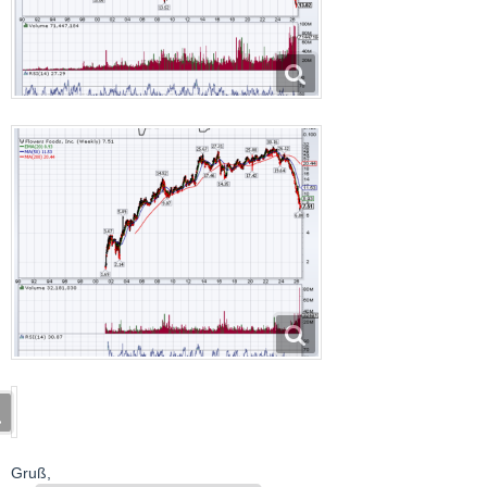
Gruß,