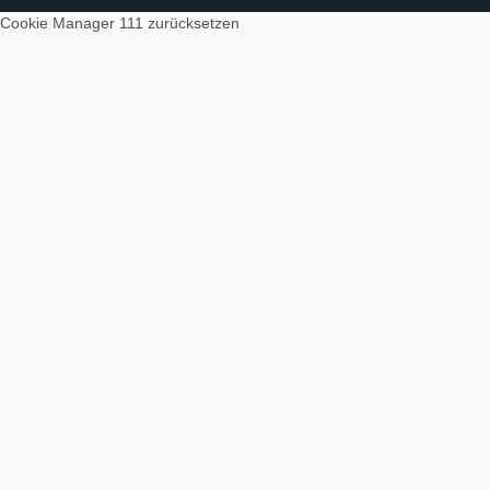
Cookie Manager 111
zurücksetzen