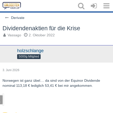
Derivate
Dividendenaktien für die Krise
Vassago
2. Oktober 2022
holzschlange
5000g Mitglied
3. Juni 2026
Norwegen ist ganz übel.... da sind von der Equinor Dividende
nominal 113,18 € lediglich 53,41 € bei mir angekommen.