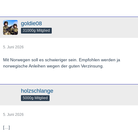
goldie08
31000g Mitglied
5. Juni 2026
Mit Norwegen soll es schwieriger sein. Empfohlen werden ja
norwegische Anleihen wegen der guten Verzinsung.
holzschlange
5000g Mitglied
5. Juni 2026
[…]