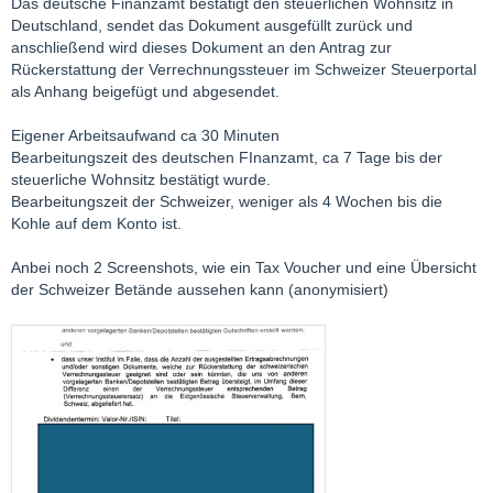
Das deutsche Finanzamt bestätigt den steuerlichen Wohnsitz in
Deutschland, sendet das Dokument ausgefüllt zurück und
anschließend wird dieses Dokument an den Antrag zur
Rückerstattung der Verrechnungssteuer im Schweizer Steuerportal
als Anhang beigefügt und abgesendet.
Eigener Arbeitsaufwand ca 30 Minuten
Bearbeitungszeit des deutschen FInanzamt, ca 7 Tage bis der
steuerliche Wohnsitz bestätigt wurde.
Bearbeitungszeit der Schweizer, weniger als 4 Wochen bis die
Kohle auf dem Konto ist.
Anbei noch 2 Screenshots, wie ein Tax Voucher und eine Übersicht
der Schweizer Betände aussehen kann (anonymisiert)