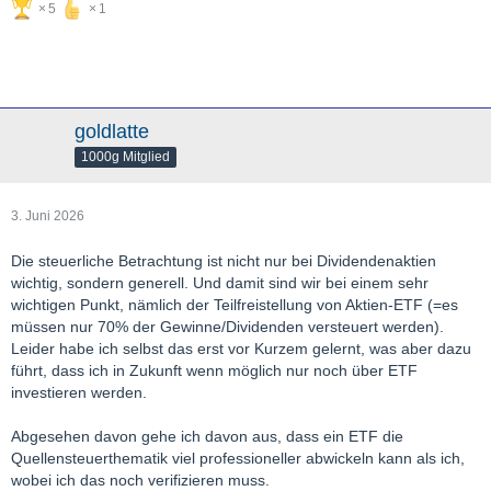
5
1
goldlatte
1000g Mitglied
3. Juni 2026
Die steuerliche Betrachtung ist nicht nur bei Dividendenaktien
wichtig, sondern generell. Und damit sind wir bei einem sehr
wichtigen Punkt, nämlich der Teilfreistellung von Aktien-ETF (=es
müssen nur 70% der Gewinne/Dividenden versteuert werden).
Leider habe ich selbst das erst vor Kurzem gelernt, was aber dazu
führt, dass ich in Zukunft wenn möglich nur noch über ETF
investieren werden.
Abgesehen davon gehe ich davon aus, dass ein ETF die
Quellensteuerthematik viel professioneller abwickeln kann als ich,
wobei ich das noch verifizieren muss.