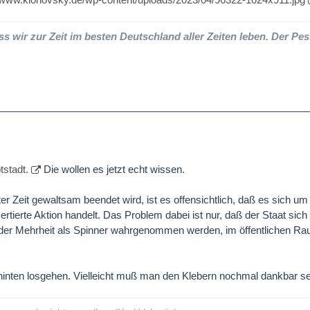
ss wir zur Zeit im besten Deutschland aller Zeiten leben. Der Pes
stadt.
Die wollen es jetzt echt wissen.
r Zeit gewaltsam beendet wird, ist es offensichtlich, daß es sich um 
rtierte Aktion handelt. Das Problem dabei ist nur, daß der Staat sich 
 der Mehrheit als Spinner wahrgenommen werden, im öffentlichen Ra
hinten losgehen. Vielleicht muß man den Klebern nochmal dankbar sei