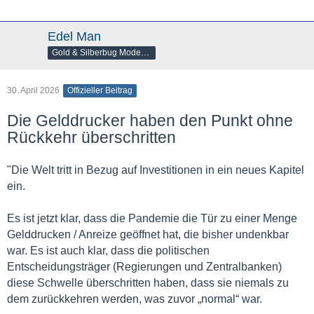
Edel Man
Gold & Silberbug Moderator
30. April 2026
Offizieller Beitrag
Die Gelddrucker haben den Punkt ohne
Rückkehr überschritten
"Die Welt tritt in Bezug auf Investitionen in ein neues Kapitel
ein.
Es ist jetzt klar, dass die Pandemie die Tür zu einer Menge
Gelddrucken / Anreize geöffnet hat, die bisher undenkbar
war. Es ist auch klar, dass die politischen
Entscheidungsträger (Regierungen und Zentralbanken)
diese Schwelle überschritten haben, dass sie niemals zu
dem zurückkehren werden, was zuvor „normal“ war.