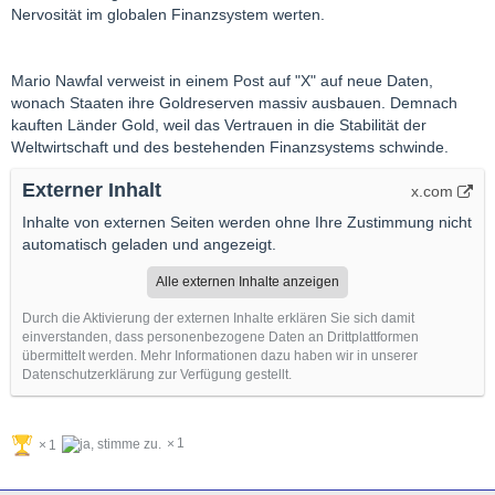
Nervosität im globalen Finanzsystem werten.
Mario Nawfal verweist in einem Post auf "X" auf neue Daten,
wonach Staaten ihre Goldreserven massiv ausbauen. Demnach
kauften Länder Gold, weil das Vertrauen in die Stabilität der
Weltwirtschaft und des bestehenden Finanzsystems schwinde.
Externer Inhalt
x.com
Inhalte von externen Seiten werden ohne Ihre Zustimmung nicht
automatisch geladen und angezeigt.
Alle externen Inhalte anzeigen
Durch die Aktivierung der externen Inhalte erklären Sie sich damit
einverstanden, dass personenbezogene Daten an Drittplattformen
übermittelt werden. Mehr Informationen dazu haben wir in unserer
Datenschutzerklärung zur Verfügung gestellt.
1
1