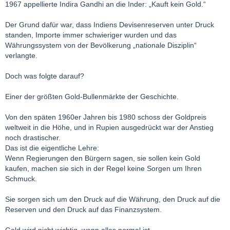
1967 appellierte Indira Gandhi an die Inder: „Kauft kein Gold.“
Der Grund dafür war, dass Indiens Devisenreserven unter Druck
standen, Importe immer schwieriger wurden und das
Währungssystem von der Bevölkerung „nationale Disziplin“
verlangte.
Doch was folgte darauf?
Einer der größten Gold-Bullenmärkte der Geschichte.
Von den späten 1960er Jahren bis 1980 schoss der Goldpreis
weltweit in die Höhe, und in Rupien ausgedrückt war der Anstieg
noch drastischer.
Das ist die eigentliche Lehre:
Wenn Regierungen den Bürgern sagen, sie sollen kein Gold
kaufen, machen sie sich in der Regel keine Sorgen um Ihren
Schmuck.
Sie sorgen sich um den Druck auf die Währung, den Druck auf die
Reserven und den Druck auf das Finanzsystem.