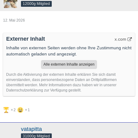
12000g Mitglied
12. Mai 2026
Externer Inhalt
x.com
Inhalte von externen Seiten werden ohne Ihre Zustimmung nicht
automatisch geladen und angezeigt.
Alle externen Inhalte anzeigen
Durch die Aktivierung der externen Inhalte erklären Sie sich damit
einverstanden, dass personenbezogene Daten an Drittplattformen
übermittelt werden. Mehr Informationen dazu haben wir in unserer
Datenschutzerklärung zur Verfügung gestellt.
2
1
vatapitta
31000g Mitglied