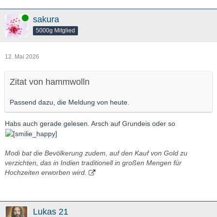
Online
sakura
5000g Mitglied
12. Mai 2026
Zitat von hammwolln
Passend dazu, die Meldung von heute.
Habs auch gerade gelesen. Arsch auf Grundeis oder so
Modi bat die Bevölkerung zudem, auf den Kauf von Gold zu
verzichten, das in Indien traditionell in großen Mengen für
Hochzeiten erworben wird.
Lukas 21