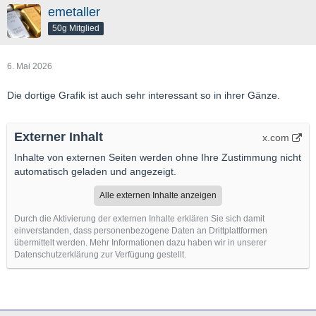
emetaller
50g Mitglied
6. Mai 2026
Die dortige Grafik ist auch sehr interessant so in ihrer Gänze.
Externer Inhalt
x.com
Inhalte von externen Seiten werden ohne Ihre Zustimmung nicht
automatisch geladen und angezeigt.
Alle externen Inhalte anzeigen
Durch die Aktivierung der externen Inhalte erklären Sie sich damit
einverstanden, dass personenbezogene Daten an Drittplattformen
übermittelt werden. Mehr Informationen dazu haben wir in unserer
Datenschutzerklärung zur Verfügung gestellt.