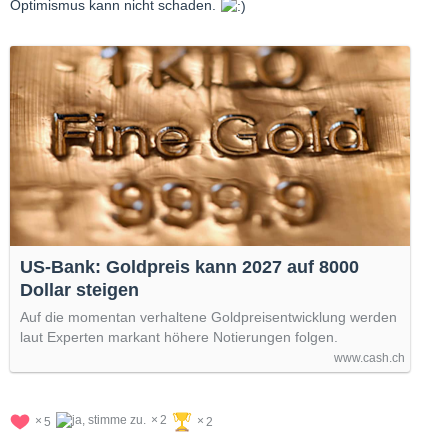
Optimismus kann nicht schaden.
US-Bank: Goldpreis kann 2027 auf 8000
Dollar steigen
Auf die momentan verhaltene Goldpreisentwicklung werden
laut Experten markant höhere Notierungen folgen.
www.cash.ch
2
5
2