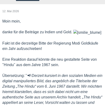
12. Mai 2026
Moin moin,
danke für die Beiträge zu Indien und Gold.
Fakt ist die derzeitige Bitte der Regierung Modi Goldkäufe
ein Jahr aufzuschieben!
Eine Reaktion darauf könnte die neu gestaltete Seite von
"Hindu" aus dem Jahre 1967 sein.
Übersetzung: "
📢 Derzeit kursiert in den sozialen Medien ein
digital manipuliertes Bild, das angeblich die Titelseite der
Zeitung „The Hindu“ vom 6. Juni 1967 darstellt. Wir möchten
hiermit klarstellen, dass es sich dabei nicht um eine
authentische Seite aus unserem Archiv handelt. „The Hindu“
appelliert an seine Leser, Vorsicht walten zu lassen und