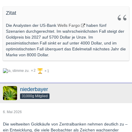
Zitat
Die Analysten der US-Bank
Wells Fargo
haben fünf
Szenarien durchgerechtet. Im wahrscheinlichsten Fall steigt der
Goldpreis bis 2027 auf 5700 Dollar je Unze. Im
pessimistischsten Fall sinkt er auf unter 4000 Dollar, und im
optimistischsten Fall überquert das Edelmetall nächstes Jahr die
Marke von 8000 Dollar.
2
1
niederbayer
31000g Mitglied
6. Mai 2026
Die weltweiten Goldkäufe von Zentralbanken nehmen deutlich zu –
ein Entwicklung, die viele Beobachter als Zeichen wachsender