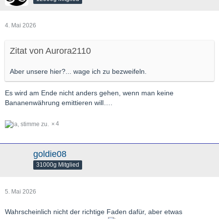
4. Mai 2026
Zitat von Aurora2110
Aber unsere hier?... wage ich zu bezweifeln.
Es wird am Ende nicht anders gehen, wenn man keine
Bananenwährung emittieren will….
4
goldie08
31000g Mitglied
5. Mai 2026
Wahrscheinlich nicht der richtige Faden dafür, aber etwas