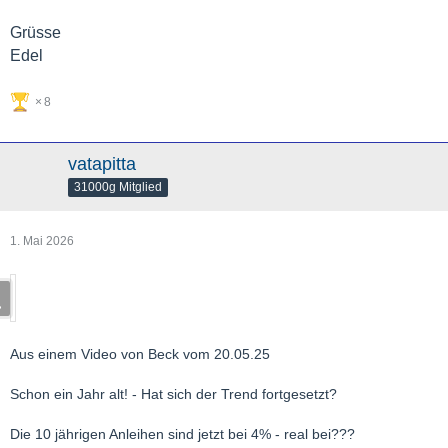
Grüsse
Edel
8
vatapitta
31000g Mitglied
1. Mai 2026
Aus einem Video von Beck vom 20.05.25
Schon ein Jahr alt! - Hat sich der Trend fortgesetzt?
Die 10 jährigen Anleihen sind jetzt bei 4% - real bei???