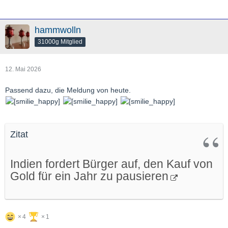
hammwolln
31000g Mitglied
12. Mai 2026
Passend dazu, die Meldung von heute.
Zitat
Indien fordert Bürger auf, den Kauf von
Gold für ein Jahr zu pausieren
4
1