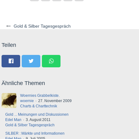
Gold & Silber Tagesgespräch
Teilen
Ähnliche Themen
Woernies Grabbelkiste.
woernie
27. November 2009
Charts & Charttechnik
Gold ... Meinungen und Diskussionen
Edel Man
3. August 2011
Gold & Silber Tagesgespräch
SILBER : Märkte und Informationen
Edel Man
9. Juli 2005