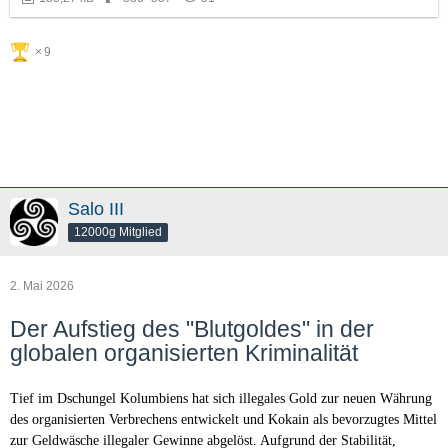
9
Salo III
12000g Mitglied
2. Mai 2026
Der Aufstieg des "Blutgoldes" in der
globalen organisierten Kriminalität
Tief im Dschungel Kolumbiens hat sich illegales Gold zur neuen Währung
des organisierten Verbrechens entwickelt und Kokain als bevorzugtes Mittel
zur Geldwäsche illegaler Gewinne abgelöst. Aufgrund der Stabilität,