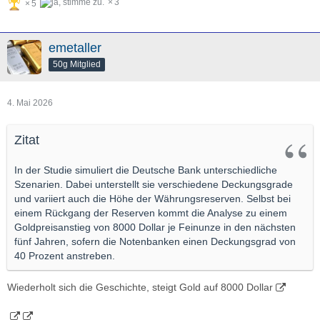
3
5
emetaller
50g Mitglied
4. Mai 2026
Zitat
In der Studie simuliert die Deutsche Bank unterschiedliche
Szenarien. Dabei unterstellt sie verschiedene Deckungsgrade
und variiert auch die Höhe der Währungsreserven. Selbst bei
einem Rückgang der Reserven kommt die Analyse zu einem
Goldpreisanstieg von 8000 Dollar je Feinunze in den nächsten
fünf Jahren, sofern die Notenbanken einen Deckungsgrad von
40 Prozent anstreben.
Wiederholt sich die Geschichte, steigt Gold auf 8000 Dollar