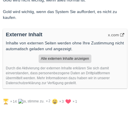
Gold wird nicht wichtig, wenn alles normal ist.
Gold wird wichtig, wenn das System Sie auffordert, es nicht zu
kaufen.
Externer Inhalt
x.com
Inhalte von externen Seiten werden ohne Ihre Zustimmung nicht
automatisch geladen und angezeigt.
Alle externen Inhalte anzeigen
Durch die Aktivierung der externen Inhalte erklären Sie sich damit
einverstanden, dass personenbezogene Daten an Drittplattformen
übermittelt werden. Mehr Informationen dazu haben wir in unserer
Datenschutzerklärung zur Verfügung gestellt.
2
14
3
1