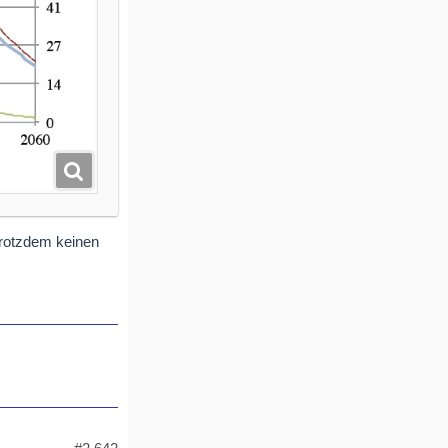
trotzdem keinen