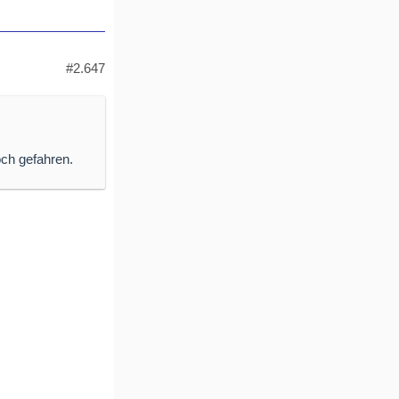
#2.647
ch gefahren.