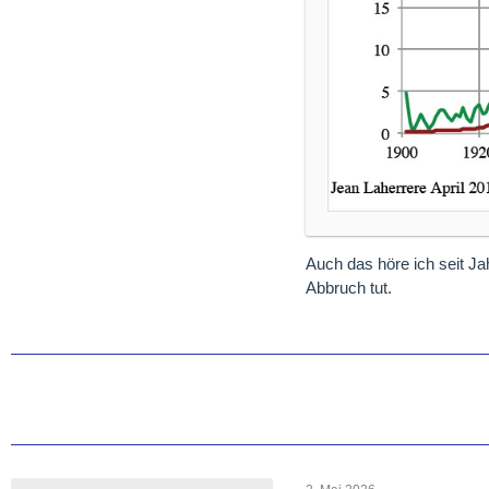
Auch das höre ich seit J
Abbruch tut.