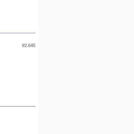
#2.645