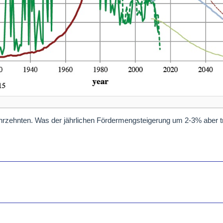
ahrzehnten. Was der jährlichen Fördermengsteigerung um 2-3% aber 