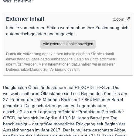
Was ist hiermit?
Externer Inhalt
x.com
Inhalte von externen Seiten werden ohne Ihre Zustimmung nicht
automatisch geladen und angezeigt.
Alle externen Inhalte anzeigen
Durch die Aktivierung der externen Inhalte erklären Sie sich damit
einverstanden, dass personenbezogene Daten an Drittplattformen
übermittelt werden. Mehr Informationen dazu haben wir in unserer
Datenschutzerklärung zur Verfügung gestellt.
Die globalen Ölbestände steuern auf REKORDTIEFS zu: Die
weltweit sichtbaren Ölbestände sind seit Beginn des Konflikts am
27. Februar um 255 Millionen Barrel auf 7.864 Millionen Barrel
gesunken. Die geschätzten gesamten Lagerabbauten,
einschließlich der Lagerung raffinierter Produkte außerhalb der
OECD, haben sich im April auf 10,9 Millionen Barrel pro Tag
beschleunigt – der größte monatliche Rückgang seit Beginn der
Aufzeichnungen im Jahr 2017. Der kumulierte geschätzte Abbau