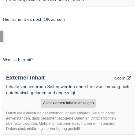
Hier scheint es noch OK zu sein
Was ist hiermit?
Externer Inhalt
x.com
Inhalte von externen Seiten werden ohne Ihre Zustimmung nicht
automatisch geladen und angezeigt.
Alle externen Inhalte anzeigen
Durch die Aktivierung der externen Inhalte erklären Sie sich damit
einverstanden, dass personenbezogene Daten an Drittplattformen
übermittelt werden. Mehr Informationen dazu haben wir in unserer
Datenschutzerklärung zur Verfügung gestellt.