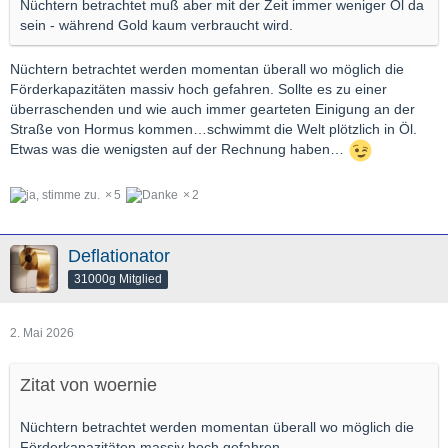
Nüchtern betrachtet muß aber mit der Zeit immer weniger Öl da
sein - während Gold kaum verbraucht wird.
Nüchtern betrachtet werden momentan überall wo möglich die
Förderkapazitäten massiv hoch gefahren. Sollte es zu einer
überraschenden und wie auch immer gearteten Einigung an der
Straße von Hormus kommen…schwimmt die Welt plötzlich in Öl.
Etwas was die wenigsten auf der Rechnung haben…
5
2
Deflationator
31000g Mitglied
2. Mai 2026
Zitat von woernie
Nüchtern betrachtet werden momentan überall wo möglich die
Förderkapazitäten massiv hoch gefahren.