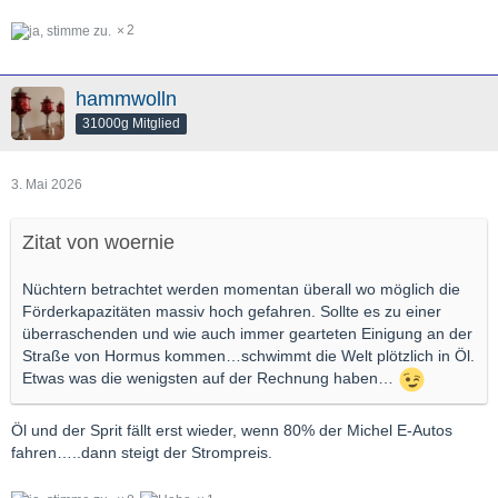
2
hammwolln
31000g Mitglied
3. Mai 2026
Zitat von woernie
Nüchtern betrachtet werden momentan überall wo möglich die
Förderkapazitäten massiv hoch gefahren. Sollte es zu einer
überraschenden und wie auch immer gearteten Einigung an der
Straße von Hormus kommen…schwimmt die Welt plötzlich in Öl.
Etwas was die wenigsten auf der Rechnung haben…
Öl und der Sprit fällt erst wieder, wenn 80% der Michel E-Autos
fahren…..dann steigt der Strompreis.