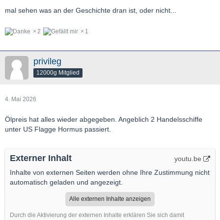
mal sehen was an der Geschichte dran ist, oder nicht...
2
1
privileg
12000g Mitglied
4. Mai 2026
Ölpreis hat alles wieder abgegeben. Angeblich 2 Handelsschiffe
unter US Flagge Hormus passiert.
Externer Inhalt
youtu.be
Inhalte von externen Seiten werden ohne Ihre Zustimmung nicht
automatisch geladen und angezeigt.
Alle externen Inhalte anzeigen
Durch die Aktivierung der externen Inhalte erklären Sie sich damit