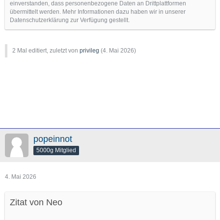
einverstanden, dass personenbezogene Daten an Drittplattformen
übermittelt werden. Mehr Informationen dazu haben wir in unserer
Datenschutzerklärung zur Verfügung gestellt.
2 Mal editiert, zuletzt von
privileg
(
4. Mai 2026
)
popeinnot
5000g Mitglied
4. Mai 2026
Zitat von Neo