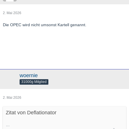
2. Mai 2026
Die OPEC wird nicht umsonst Kartell genannt.
woernie
31000g Mitglied
2. Mai 2026
Zitat von Deflationator
…