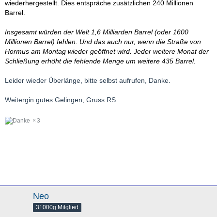
wiederhergestellt. Dies entspräche zusätzlichen 240 Millionen
Barrel.
Insgesamt würden der Welt 1,6 Milliarden Barrel (oder 1600
Millionen Barrel) fehlen. Und das auch nur, wenn die Straße von
Hormus am Montag wieder geöffnet wird. Jeder weitere Monat der
Schließung erhöht die fehlende Menge um weitere 435 Barrel.
Leider wieder Überlänge, bitte selbst aufrufen, Danke.
Weitergin gutes Gelingen, Gruss RS
3
Neo
31000g Mitglied