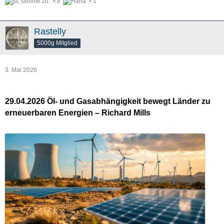
8
1
Rastelly
5000g Mitglied
3. Mai 2026
29.04.2026 Öl- und Gasabhängigkeit bewegt Länder zu
erneuerbaren Energien – Richard Mills