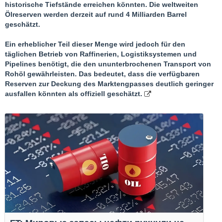
historische Tiefstände erreichen könnten. Die weltweiten
Ölreserven werden derzeit auf rund 4 Milliarden Barrel
geschätzt.
Ein erheblicher Teil dieser Menge wird jedoch für den
täglichen Betrieb von Raffinerien, Logistiksystemen und
Pipelines benötigt, die den ununterbrochenen Transport von
Rohöl gewährleisten. Das bedeutet, dass die verfügbaren
Reserven zur Deckung des Marktengpasses deutlich geringer
ausfallen könnten als offiziell geschätzt.