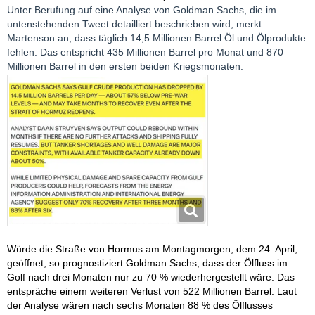
Unter Berufung auf eine Analyse von Goldman Sachs, die im
untenstehenden Tweet detailliert beschrieben wird, merkt
Martenson an, dass täglich 14,5 Millionen Barrel Öl und Ölprodukte
fehlen. Das entspricht 435 Millionen Barrel pro Monat und 870
Millionen Barrel in den ersten beiden Kriegsmonaten.
Würde die Straße von Hormus am Montagmorgen, dem 24. April,
geöffnet, so prognostiziert Goldman Sachs, dass der Ölfluss im
Golf nach drei Monaten nur zu 70 % wiederhergestellt wäre. Das
entspräche einem weiteren Verlust von 522 Millionen Barrel. Laut
der Analyse wären nach sechs Monaten 88 % des Ölflusses