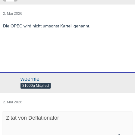
2. Mai 2026
Die OPEC wird nicht umsonst Kartell genannt.
woernie
31000g Mitglied
2. Mai 2026
Zitat von Deflationator
…