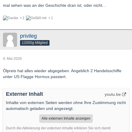
mal sehen was an der Geschichte dran ist, oder nicht...
2
1
privileg
12000g Mitglied
4. Mai 2026
Ölpreis hat alles wieder abgegeben. Angeblich 2 Handelsschiffe
unter US Flagge Hormus passiert.
Externer Inhalt
youtu.be
Inhalte von externen Seiten werden ohne Ihre Zustimmung nicht
automatisch geladen und angezeigt.
Alle externen Inhalte anzeigen
Durch die Aktivierung der externen Inhalte erklären Sie sich damit