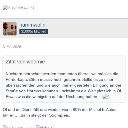
2
hammwolln
31000g Mitglied
3. Mai 2026
Zitat von woernie
Nüchtern betrachtet werden momentan überall wo möglich die
Förderkapazitäten massiv hoch gefahren. Sollte es zu einer
überraschenden und wie auch immer gearteten Einigung an der
Straße von Hormus kommen…schwimmt die Welt plötzlich in Öl.
Etwas was die wenigsten auf der Rechnung haben…
Öl und der Sprit fällt erst wieder, wenn 80% der Michel E-Autos
fahren…..dann steigt der Strompreis.
8
1