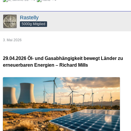
Rastelly
5000g Mitglied
3. Mai 2026
29.04.2026 Öl- und Gasabhängigkeit bewegt Länder zu
erneuerbaren Energien – Richard Mills