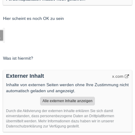
Hier scheint es noch OK zu sein
Was ist hiermit?
Externer Inhalt
x.com
Inhalte von externen Seiten werden ohne Ihre Zustimmung nicht
automatisch geladen und angezeigt.
Alle externen Inhalte anzeigen
Durch die Aktivierung der externen Inhalte erklären Sie sich damit
einverstanden, dass personenbezogene Daten an Drittplattformen
übermittelt werden. Mehr Informationen dazu haben wir in unserer
Datenschutzerklärung zur Verfügung gestellt.