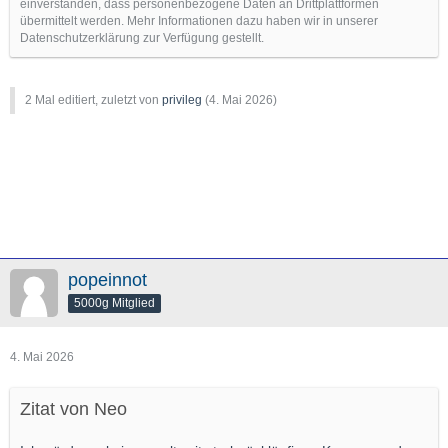
einverstanden, dass personenbezogene Daten an Drittplattformen
übermittelt werden. Mehr Informationen dazu haben wir in unserer
Datenschutzerklärung zur Verfügung gestellt.
2 Mal editiert, zuletzt von
privileg
(
4. Mai 2026
)
popeinnot
5000g Mitglied
4. Mai 2026
Zitat von Neo