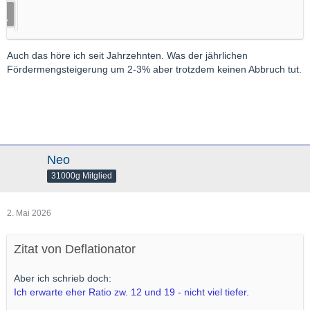
Auch das höre ich seit Jahrzehnten. Was der jährlichen
Fördermengsteigerung um 2-3% aber trotzdem keinen Abbruch tut.
Neo
31000g Mitglied
2. Mai 2026
Zitat von Deflationator
Aber ich schrieb doch:
Ich erwarte eher Ratio zw. 12 und 19 - nicht viel tiefer.