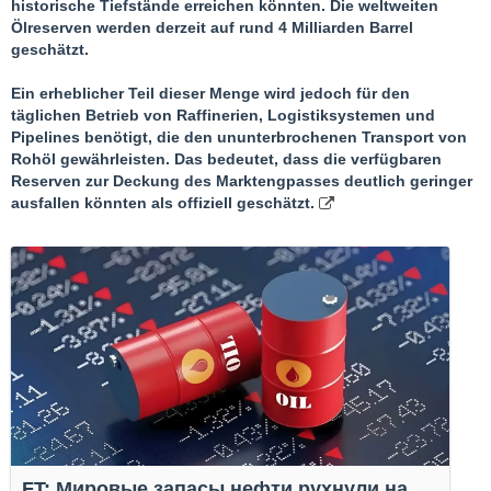
historische Tiefstände erreichen könnten. Die weltweiten
Ölreserven werden derzeit auf rund 4 Milliarden Barrel
geschätzt.
Ein erheblicher Teil dieser Menge wird jedoch für den
täglichen Betrieb von Raffinerien, Logistiksystemen und
Pipelines benötigt, die den ununterbrochenen Transport von
Rohöl gewährleisten. Das bedeutet, dass die verfügbaren
Reserven zur Deckung des Marktengpasses deutlich geringer
ausfallen könnten als offiziell geschätzt.
FT: Мировые запасы нефти рухнули на