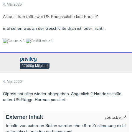
4. Mai 2026
Aktuell: Iran trifft zwei US-Kriegsschiffe laut Fars
mal sehen was an der Geschichte dran ist, oder nicht...
2
1
privileg
12000g Mitglied
4. Mai 2026
Ölpreis hat alles wieder abgegeben. Angeblich 2 Handelsschiffe
unter US Flagge Hormus passiert.
Externer Inhalt
youtu.be
Inhalte von externen Seiten werden ohne Ihre Zustimmung nicht
automatisch geladen und angezeigt.