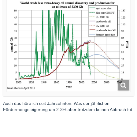
Auch das höre ich seit Jahrzehnten. Was der jährlichen
Fördermengsteigerung um 2-3% aber trotzdem keinen Abbruch tut.