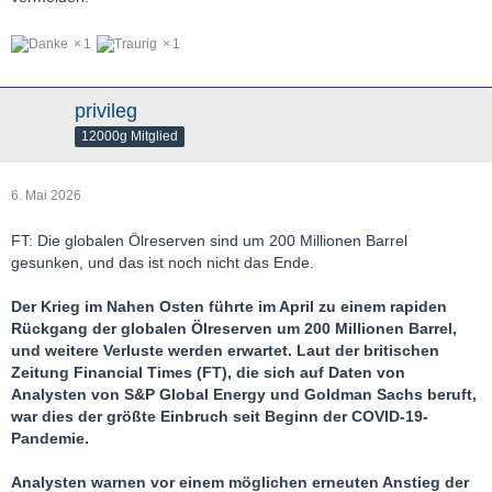
1
1
privileg
12000g Mitglied
6. Mai 2026
FT: Die globalen Ölreserven sind um 200 Millionen Barrel
gesunken, und das ist noch nicht das Ende.
Der Krieg im Nahen Osten führte im April zu einem rapiden
Rückgang der globalen Ölreserven um 200 Millionen Barrel,
und weitere Verluste werden erwartet. Laut der britischen
Zeitung Financial Times (FT), die sich auf Daten von
Analysten von S&P Global Energy und Goldman Sachs beruft,
war dies der größte Einbruch seit Beginn der COVID-19-
Pandemie.
Analysten warnen vor einem möglichen erneuten Anstieg der