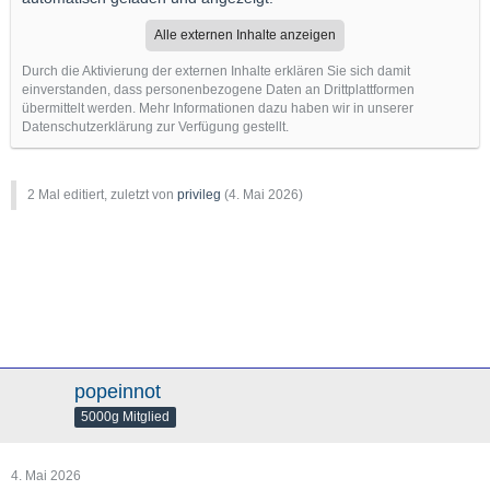
Alle externen Inhalte anzeigen
Durch die Aktivierung der externen Inhalte erklären Sie sich damit
einverstanden, dass personenbezogene Daten an Drittplattformen
übermittelt werden. Mehr Informationen dazu haben wir in unserer
Datenschutzerklärung zur Verfügung gestellt.
2 Mal editiert, zuletzt von
privileg
(
4. Mai 2026
)
popeinnot
5000g Mitglied
4. Mai 2026