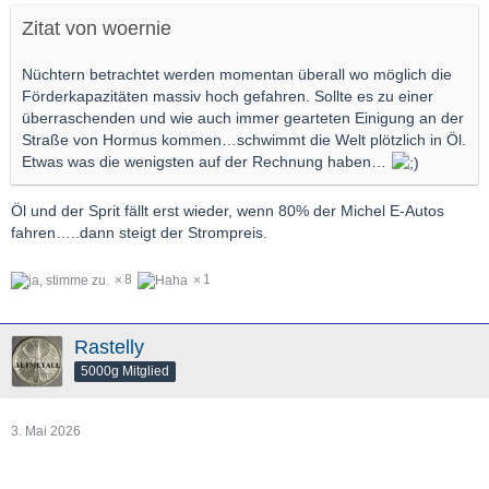
Zitat von woernie
Nüchtern betrachtet werden momentan überall wo möglich die
Förderkapazitäten massiv hoch gefahren. Sollte es zu einer
überraschenden und wie auch immer gearteten Einigung an der
Straße von Hormus kommen…schwimmt die Welt plötzlich in Öl.
Etwas was die wenigsten auf der Rechnung haben…
Öl und der Sprit fällt erst wieder, wenn 80% der Michel E-Autos
fahren…..dann steigt der Strompreis.
8
1
Rastelly
5000g Mitglied
3. Mai 2026