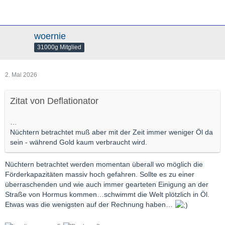
woernie
31000g Mitglied
2. Mai 2026
Zitat von Deflationator
…
Nüchtern betrachtet muß aber mit der Zeit immer weniger Öl da
sein - während Gold kaum verbraucht wird.
Nüchtern betrachtet werden momentan überall wo möglich die
Förderkapazitäten massiv hoch gefahren. Sollte es zu einer
überraschenden und wie auch immer gearteten Einigung an der
Straße von Hormus kommen…schwimmt die Welt plötzlich in Öl.
Etwas was die wenigsten auf der Rechnung haben…